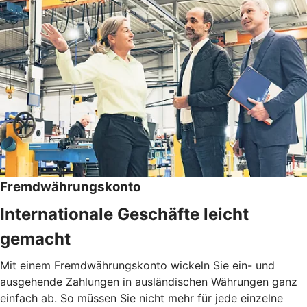
Fremdwährungskonto
Internationale Geschäfte leicht
gemacht
Mit einem Fremdwährungskonto wickeln Sie ein- und
ausgehende Zahlungen in ausländischen Währungen ganz
einfach ab. So müssen Sie nicht mehr für jede einzelne