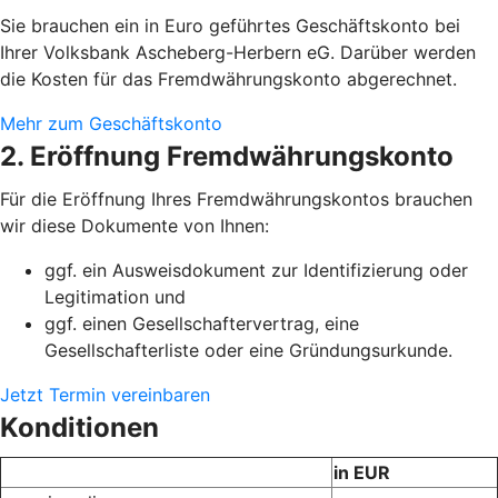
Sie brauchen ein in Euro geführtes Geschäftskonto bei
Ihrer Volksbank Ascheberg-Herbern eG. Darüber werden
die Kosten für das Fremdwährungskonto abgerechnet.
Mehr zum Geschäftskonto
2. Eröffnung Fremdwährungskonto
Für die Eröffnung Ihres Fremdwährungskontos brauchen
wir diese Dokumente von Ihnen:
ggf. ein Ausweisdokument zur Identifizierung oder
Legitimation und
ggf. einen Gesellschaftervertrag, eine
Gesellschafterliste oder eine Gründungsurkunde.
Jetzt Termin vereinbaren
Konditionen
in EUR