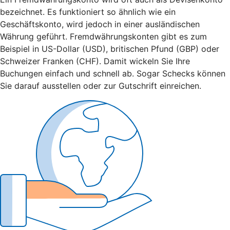
bezeichnet. Es funktioniert so ähnlich wie ein
Geschäftskonto, wird jedoch in einer ausländischen
Währung geführt. Fremdwährungskonten gibt es zum
Beispiel in US-Dollar (USD), britischen Pfund (GBP) oder
Schweizer Franken (CHF). Damit wickeln Sie Ihre
Buchungen einfach und schnell ab. Sogar Schecks können
Sie darauf ausstellen oder zur Gutschrift einreichen.