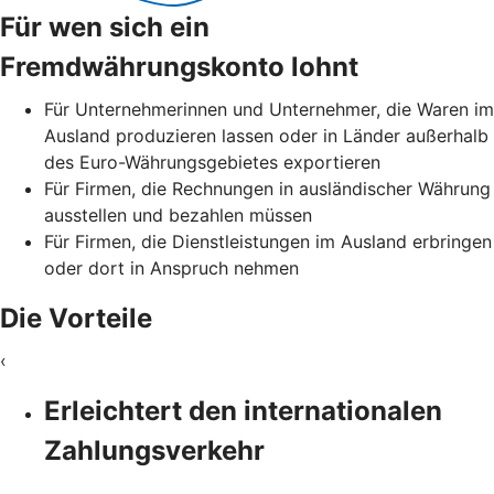
Für wen sich ein
Fremdwährungskonto lohnt
Für Unternehmerinnen und Unternehmer, die Waren im
Ausland produzieren lassen oder in Länder außerhalb
des Euro-Währungsgebietes exportieren
Für Firmen, die Rechnungen in ausländischer Währung
ausstellen und bezahlen müssen
Für Firmen, die Dienstleistungen im Ausland erbringen
oder dort in Anspruch nehmen
Die Vorteile
‹
Erleichtert den internationalen
Zahlungsverkehr