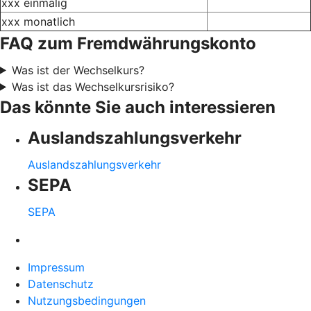
xxx einmalig
xxx monatlich
FAQ zum Fremdwährungskonto
Was ist der Wechselkurs?
Was ist das Wechselkursrisiko?
Das könnte Sie auch interessieren
Auslandszahlungsverkehr
Auslandszahlungsverkehr
SEPA
SEPA
Impressum
Datenschutz
Nutzungsbedingungen