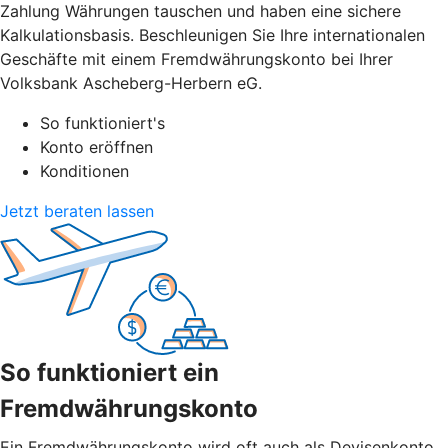
Zahlung Währungen tauschen und haben eine sichere
Kalkulationsbasis. Beschleunigen Sie Ihre internationalen
Geschäfte mit einem Fremdwährungskonto bei Ihrer
Volksbank Ascheberg-Herbern eG.
So funktioniert's
Konto eröffnen
Konditionen
Jetzt beraten lassen
So funktioniert ein
Fremdwährungskonto
Ein Fremdwährungskonto wird oft auch als Devisenkonto