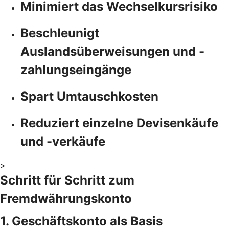
Minimiert das Wechselkursrisiko
Beschleunigt
Auslandsüberweisungen und -
zahlungseingänge
Spart Umtauschkosten
Reduziert einzelne Devisenkäufe
und -verkäufe
>
Schritt für Schritt zum
Fremdwährungskonto
1. Geschäftskonto als Basis