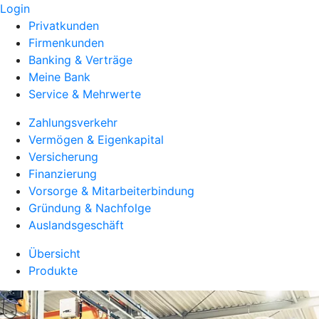
Login
Privatkunden
Firmenkunden
Banking & Verträge
Meine Bank
Service & Mehrwerte
Zahlungsverkehr
Vermögen & Eigenkapital
Versicherung
Finanzierung
Vorsorge & Mitarbeiterbindung
Gründung & Nachfolge
Auslandsgeschäft
Übersicht
Produkte