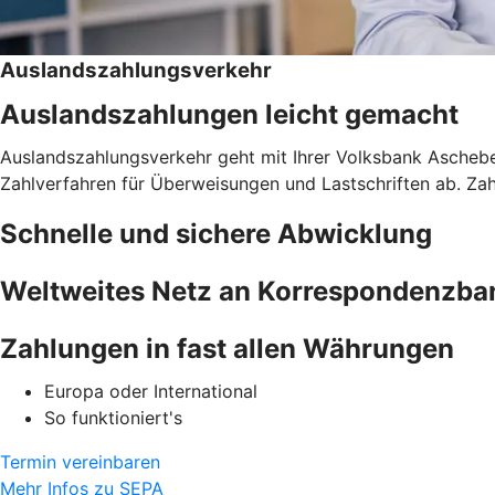
Auslandszahlungsverkehr
Auslandszahlungen leicht gemacht
Auslandszahlungsverkehr geht mit Ihrer Volksbank Aschebe
Zahlverfahren für Überweisungen und Lastschriften ab. Z
Schnelle und sichere Abwicklung
Weltweites Netz an Korrespondenzba
Zahlungen in fast allen Währungen
Europa oder International
So funktioniert's
Termin vereinbaren
Mehr Infos zu SEPA