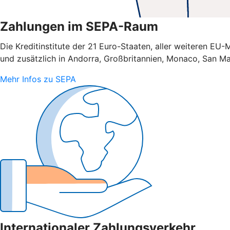
Zahlungen im SEPA-Raum
Die Kreditinstitute der 21 Euro-Staaten, aller weiteren E
und zusätzlich in Andorra, Großbritannien, Monaco, San Ma
Mehr Infos zu SEPA
Internationaler Zahlungsverkehr