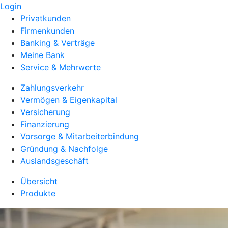
Login
Privatkunden
Firmenkunden
Banking & Verträge
Meine Bank
Service & Mehrwerte
Zahlungsverkehr
Vermögen & Eigenkapital
Versicherung
Finanzierung
Vorsorge & Mitarbeiterbindung
Gründung & Nachfolge
Auslandsgeschäft
Übersicht
Produkte