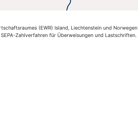
Wirtschaftsraumes (EWR) Island, Liechtenstein und Norwegen
e SEPA-Zahlverfahren für Überweisungen und Lastschriften.