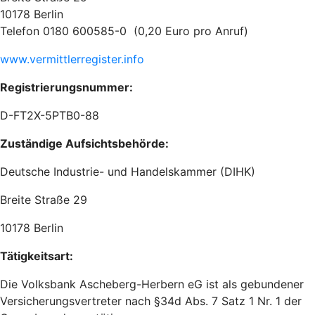
10178 Berlin
Telefon 0180 600585-0 (0,20 Euro pro Anruf)
www.vermittlerregister.info
Registrierungsnummer:
D-FT2X-5PTB0-88
Zuständige Aufsichtsbehörde:
Deutsche Industrie- und Handelskammer (DIHK)
Breite Straße 29
10178 Berlin
Tätigkeitsart:
Die Volksbank Ascheberg-Herbern eG ist als gebundener
Versicherungsvertreter nach §34d Abs. 7 Satz 1 Nr. 1 der