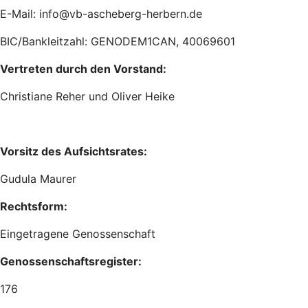
E-Mail: info@vb-ascheberg-herbern.de
BIC/Bankleitzahl: GENODEM1CAN, 40069601
Vertreten durch den Vorstand:
Christiane Reher und Oliver Heike
Vorsitz des Aufsichtsrates:
Gudula Maurer
Rechtsform:
Eingetragene Genossenschaft
Genossenschaftsregister:
176