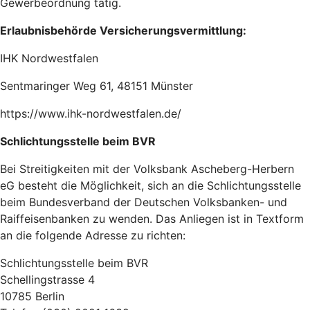
Gewerbeordnung tätig.
Erlaubnisbehörde Versicherungsvermittlung:
IHK Nordwestfalen
Sentmaringer Weg 61, 48151 Münster
https://www.ihk-nordwestfalen.de/
Schlichtungsstelle beim BVR
Bei Streitigkeiten mit der Volksbank Ascheberg-Herbern
eG besteht die Möglichkeit, sich an die Schlichtungsstelle
beim Bundesverband der Deutschen Volksbanken- und
Raiffeisenbanken zu wenden. Das Anliegen ist in Textform
an die folgende Adresse zu richten:
Schlichtungsstelle beim BVR
Schellingstrasse 4
10785 Berlin