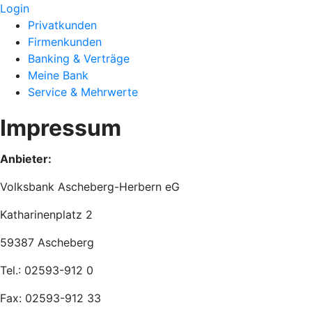
Login
Privatkunden
Firmenkunden
Banking & Verträge
Meine Bank
Service & Mehrwerte
Impressum
Anbieter:
Volksbank Ascheberg-Herbern eG
Katharinenplatz 2
59387 Ascheberg
Tel.: 02593-912 0
Fax: 02593-912 33