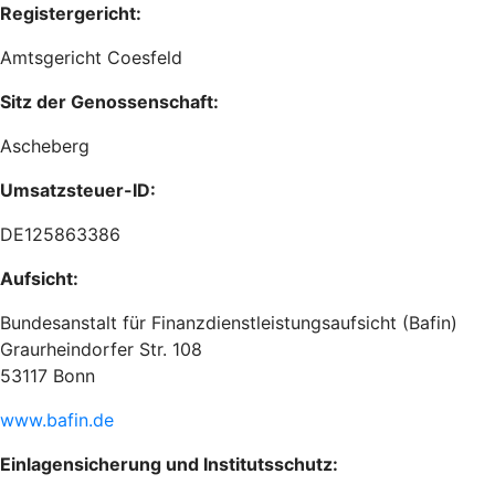
Registergericht:
Amtsgericht Coesfeld
Sitz der Genossenschaft:
Ascheberg
Umsatzsteuer-ID:
DE125863386
Aufsicht:
Bundesanstalt für Finanzdienstleistungsaufsicht (Bafin)
Graurheindorfer Str. 108
53117 Bonn
www.bafin.de
Einlagensicherung und Institutsschutz: