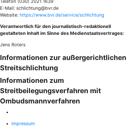
Telefon (030) 2021 1639
E-Mail: schlichtung@bvr.de
Website:
https://www.bvr.de/service/schlichtung
Verantwortlich für den journalistisch-redaktionell
gestalteten Inhalt im Sinne des Medienstaatsvertrages:
Jens Roters
Informationen zur außergerichtlichen
Streitschlichtung
Informationen zum
Streitbeilegungsverfahren mit
Ombudsmannverfahren
Impressum