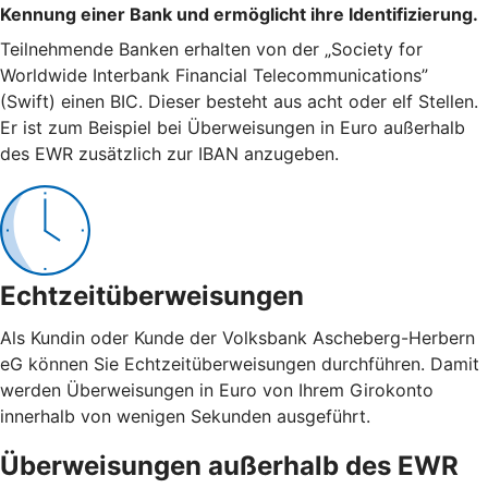
Kennung einer Bank und ermöglicht ihre Identifizierung.
Teilnehmende Banken erhalten von der „Society for
Worldwide Interbank Financial Telecommunications”
(Swift) einen BIC. Dieser besteht aus acht oder elf Stellen.
Er ist zum Beispiel bei Überweisungen in Euro außerhalb
des EWR zusätzlich zur IBAN anzugeben.
Echtzeitüberweisungen
Als Kundin oder Kunde der Volksbank Ascheberg-Herbern
eG können Sie Echtzeitüberweisungen durchführen. Damit
werden Überweisungen in Euro von Ihrem Girokonto
innerhalb von wenigen Sekunden ausgeführt.
Überweisungen außerhalb des EWR