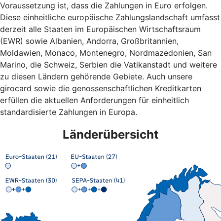
Voraussetzung ist, dass die Zahlungen in Euro erfolgen.
Diese einheitliche europäische Zahlungslandschaft umfasst
derzeit alle Staaten im Europäischen Wirtschaftsraum
(EWR) sowie Albanien, Andorra, Großbritannien,
Moldawien, Monaco, Montenegro, Nordmazedonien, San
Marino, die Schweiz, Serbien die Vatikanstadt und weitere
zu diesen Ländern gehörende Gebiete. Auch unsere
girocard sowie die genossenschaftlichen Kreditkarten
erfüllen die aktuellen Anforderungen für einheitlich
standardisierte Zahlungen in Europa.
Länderübersicht