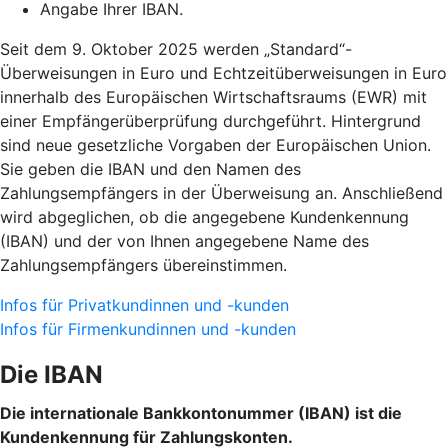
Angabe Ihrer IBAN.
Seit dem 9. Oktober 2025 werden „Standard“-
Überweisungen in Euro und Echtzeitüberweisungen in Euro
innerhalb des Europäischen Wirtschaftsraums (EWR) mit
einer Empfängerüberprüfung durchgeführt. Hintergrund
sind neue gesetzliche Vorgaben der Europäischen Union.
Sie geben die IBAN und den Namen des
Zahlungsempfängers in der Überweisung an. Anschließend
wird abgeglichen, ob die angegebene Kundenkennung
(IBAN) und der von Ihnen angegebene Name des
Zahlungsempfängers übereinstimmen.
Infos für Privatkundinnen und -kunden
Infos für Firmenkundinnen und -kunden
Die IBAN
Die internationale Bankkontonummer (IBAN) ist die
Kundenkennung für Zahlungskonten.