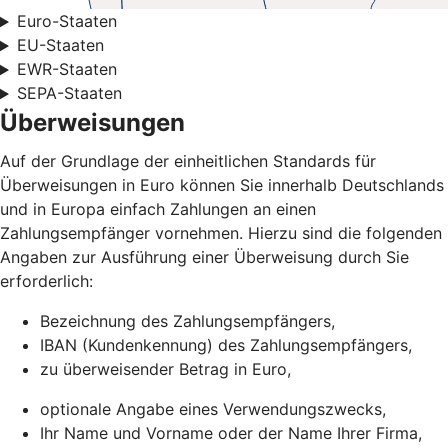
Euro-Staaten
EU-Staaten
EWR-Staaten
SEPA-Staaten
Überweisungen
Auf der Grundlage der einheitlichen Standards für
Überweisungen in Euro können Sie innerhalb Deutschlands
und in Europa einfach Zahlungen an einen
Zahlungsempfänger vornehmen. Hierzu sind die folgenden
Angaben zur Ausführung einer Überweisung durch Sie
erforderlich:
Bezeichnung des Zahlungsempfängers,
IBAN (Kundenkennung) des Zahlungsempfängers,
zu überweisender Betrag in Euro,
optionale Angabe eines Verwendungszwecks,
Ihr Name und Vorname oder der Name Ihrer Firma,