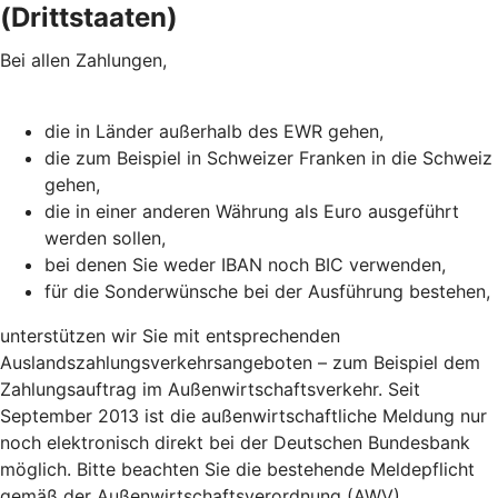
(Drittstaaten)
Bei allen Zahlungen,
die in Länder außerhalb des EWR gehen,
die zum Beispiel in Schweizer Franken in die Schweiz
gehen,
die in einer anderen Währung als Euro ausgeführt
werden sollen,
bei denen Sie weder IBAN noch BIC verwenden,
für die Sonderwünsche bei der Ausführung bestehen,
unterstützen wir Sie mit entsprechenden
Auslandszahlungsverkehrsangeboten – zum Beispiel dem
Zahlungsauftrag im Außenwirtschaftsverkehr. Seit
September 2013 ist die außenwirtschaftliche Meldung nur
noch elektronisch direkt bei der Deutschen Bundesbank
möglich. Bitte beachten Sie die bestehende Meldepflicht
gemäß der Außenwirtschaftsverordnung (AWV).