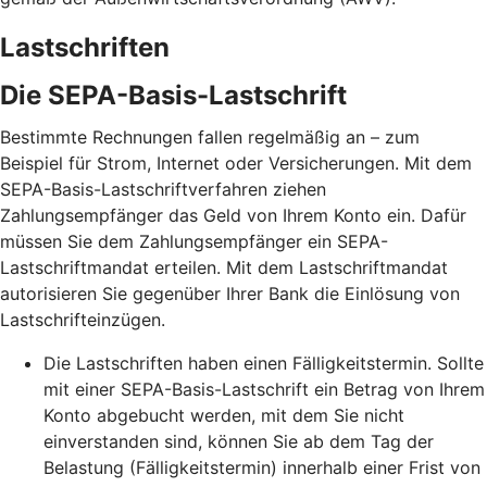
Lastschriften
Die SEPA-Basis-Lastschrift
Bestimmte Rechnungen fallen regelmäßig an – zum
Beispiel für Strom, Internet oder Versicherungen. Mit dem
SEPA-Basis-Lastschriftverfahren ziehen
Zahlungsempfänger das Geld von Ihrem Konto ein. Dafür
müssen Sie dem Zahlungsempfänger ein SEPA-
Lastschriftmandat erteilen. Mit dem Lastschriftmandat
autorisieren Sie gegenüber Ihrer Bank die Einlösung von
Lastschrifteinzügen.
Die Lastschriften haben einen Fälligkeitstermin. Sollte
mit einer SEPA-Basis-Lastschrift ein Betrag von Ihrem
Konto abgebucht werden, mit dem Sie nicht
einverstanden sind, können Sie ab dem Tag der
Belastung (Fälligkeitstermin) innerhalb einer Frist von