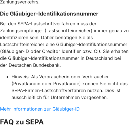
Zahlungsverkehrs.
Die Gläubiger-Identifikationsnummer
Bei den SEPA-Lastschriftverfahren muss der
Zahlungsempfänger (Lastschrifteinreicher) immer genau zu
identifizieren sein. Daher benötigen Sie als
Lastschrifteinreicher eine Gläubiger-Identifikationsnummer
(Gläubiger-ID oder Creditor Identifier bzw. CI). Sie erhalten
die Gläubiger-Identifikationsnummer in Deutschland bei
der Deutschen Bundesbank.
Hinweis: Als Verbraucherin oder Verbraucher
(Privatkundin oder Privatkunde) können Sie nicht das
SEPA-Firmen-Lastschriftverfahren nutzen. Dies ist
ausschließlich für Unternehmen vorgesehen.
Mehr Informationen zur Gläubiger-ID
FAQ zu SEPA