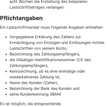
acht Wochen die Erstattung des belasteten
Lastschriftbetrages verlangen.
Pflichtangaben
Ein Lastschriftmandat muss folgende Angaben enthalten:
Vorgegebene Erklärung des Zahlers zur
Ermächtigung von Einzügen und Einlösungen mittels
Lastschriften von seinem Konto,
Bezeichnung des Zahlungsempfängers,
die Gläubiger-Identifikationsnummer (CI) des
Zahlungsempfängers,
Kennzeichnung, ob es eine einmalige oder
wiederkehrende Zahlung ist,
Name des Kunden (Zahler),
Bezeichnung der Bank des Kunden und
seine Kundenkennung (IBAN)
Es ist möglich, die entsprechende