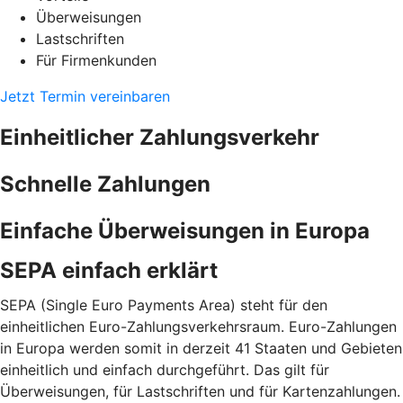
Überweisungen
Lastschriften
Für Firmenkunden
Jetzt Termin vereinbaren
Einheitlicher Zahlungsverkehr
Schnelle Zahlungen
Einfache Überweisungen in Europa
SEPA einfach erklärt
SEPA (Single Euro Payments Area) steht für den
einheitlichen Euro-Zahlungsverkehrsraum. Euro-Zahlungen
in Europa werden somit in derzeit 41 Staaten und Gebieten
einheitlich und einfach durchgeführt. Das gilt für
Überweisungen, für Lastschriften und für Kartenzahlungen.