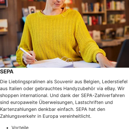
SEPA
Die Lieblingspralinen als Souvenir aus Belgien, Lederstiefel
aus Italien oder gebrauchtes Handyzubehör via eBay. Wir
shoppen international. Und dank der SEPA-Zahlverfahren
sind europaweite Überweisungen, Lastschriften und
Kartenzahlungen denkbar einfach. SEPA hat den
Zahlungsverkehr in Europa vereinheitlicht.
Vorteile