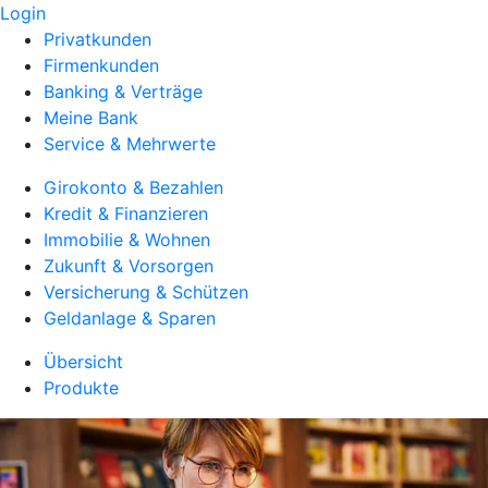
Login
Privatkunden
Firmenkunden
Banking & Verträge
Meine Bank
Service & Mehrwerte
Girokonto & Bezahlen
Kredit & Finanzieren
Immobilie & Wohnen
Zukunft & Vorsorgen
Versicherung & Schützen
Geldanlage & Sparen
Übersicht
Produkte