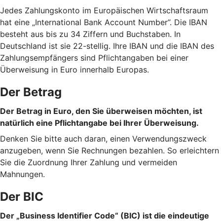
Jedes Zahlungskonto im Europäischen Wirtschaftsraum
hat eine „International Bank Account Number”. Die IBAN
besteht aus bis zu 34 Ziffern und Buchstaben. In
Deutschland ist sie 22-stellig. Ihre IBAN und die IBAN des
Zahlungsempfängers sind Pflichtangaben bei einer
Überweisung in Euro innerhalb Europas.
Der Betrag
Der Betrag in Euro, den Sie überweisen möchten, ist
natürlich eine Pflichtangabe bei Ihrer Überweisung.
Denken Sie bitte auch daran, einen Verwendungszweck
anzugeben, wenn Sie Rechnungen bezahlen. So erleichtern
Sie die Zuordnung Ihrer Zahlung und vermeiden
Mahnungen.
Der BIC
Der „Business Identifier Code“ (BIC) ist die eindeutige