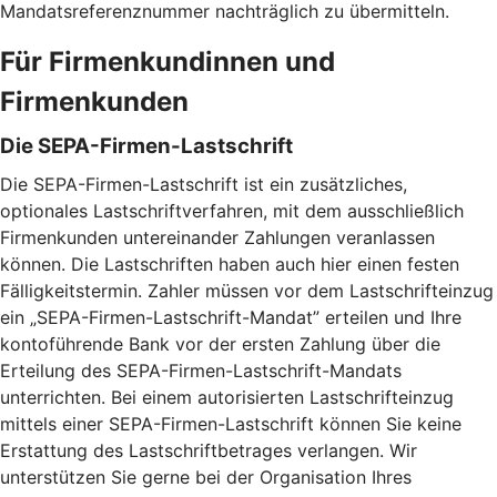
Mandatsreferenznummer nachträglich zu übermitteln.
Für Firmenkundinnen und
Firmenkunden
Die SEPA-Firmen-Lastschrift
Die SEPA-Firmen-Lastschrift ist ein zusätzliches,
optionales Lastschriftverfahren, mit dem ausschließlich
Firmenkunden untereinander Zahlungen veranlassen
können. Die Lastschriften haben auch hier einen festen
Fälligkeitstermin. Zahler müssen vor dem Lastschrifteinzug
ein „SEPA-Firmen-Lastschrift-Mandat” erteilen und Ihre
kontoführende Bank vor der ersten Zahlung über die
Erteilung des SEPA-Firmen-Lastschrift-Mandats
unterrichten. Bei einem autorisierten Lastschrifteinzug
mittels einer SEPA-Firmen-Lastschrift können Sie keine
Erstattung des Lastschriftbetrages verlangen. Wir
unterstützen Sie gerne bei der Organisation Ihres