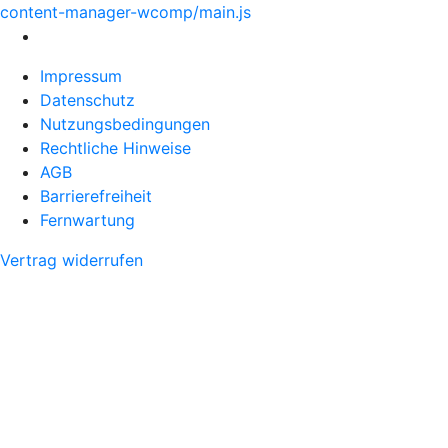
content-manager-wcomp/main.js
Impressum
Datenschutz
Nutzungsbedingungen
Rechtliche Hinweise
AGB
Barrierefreiheit
Fernwartung
Vertrag widerrufen