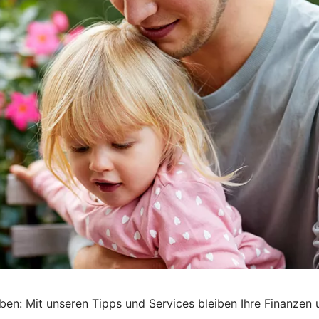
ben: Mit unseren Tipps und Services bleiben Ihre Finanzen