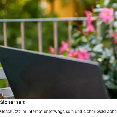
Sicherheit
Geschützt im Internet unterwegs sein und sicher Geld abhe