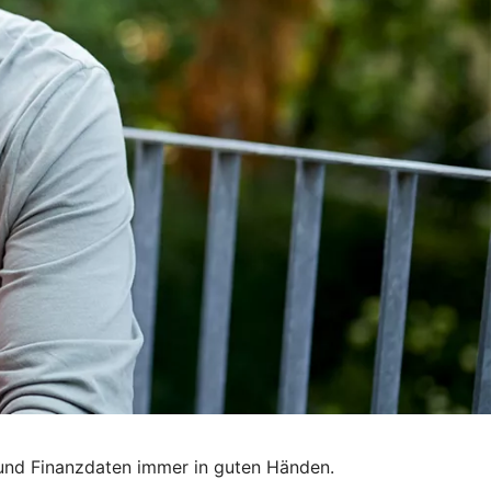
 und Finanzdaten immer in guten Händen.