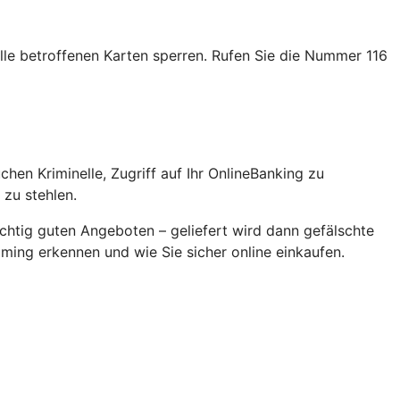
alle betroffenen Karten sperren. Rufen Sie die Nummer 116
en Kriminelle, Zugriff auf Ihr OnlineBanking zu
zu stehlen.
chtig guten Angeboten – geliefert wird dann gefälschte
ming erkennen und wie Sie sicher online einkaufen.