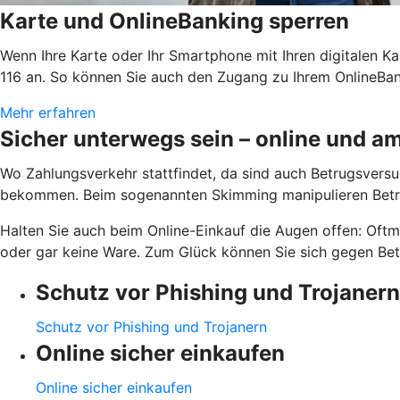
Karte und OnlineBanking sperren
Wenn Ihre Karte oder Ihr Smartphone mit Ihren digitalen Ka
116 an. So können Sie auch den Zugang zu Ihrem OnlineBank
Mehr erfahren
Sicher unterwegs sein – online und 
Wo Zahlungsverkehr stattfindet, da sind auch Betrugsversuc
bekommen. Beim sogenannten Skimming manipulieren Betrü
Halten Sie auch beim Online-Einkauf die Augen offen: Oftm
oder gar keine Ware. Zum Glück können Sie sich gegen Betr
Schutz vor Phishing und Trojanern
Schutz vor Phishing und Trojanern
Online sicher einkaufen
Online sicher einkaufen