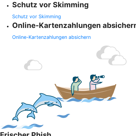
Schutz vor Skimming
Schutz vor Skimming
Online-Kartenzahlungen absicher
Online-Kartenzahlungen absichern
Frischer Phish