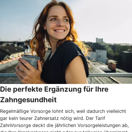
Die perfekte Ergänzung für Ihre
Zahngesundheit
Regelmäßige Vorsorge lohnt sich, weil dadurch vielleicht
gar kein teurer Zahnersatz nötig wird. Der Tarif
ZahnVorsorge deckt die jährlichen Vorsorgeleistungen ab,