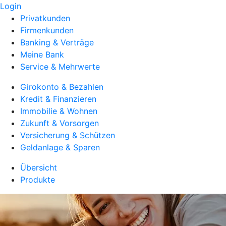
Login
Privatkunden
Firmenkunden
Banking & Verträge
Meine Bank
Service & Mehrwerte
Girokonto & Bezahlen
Kredit & Finanzieren
Immobilie & Wohnen
Zukunft & Vorsorgen
Versicherung & Schützen
Geldanlage & Sparen
Übersicht
Produkte