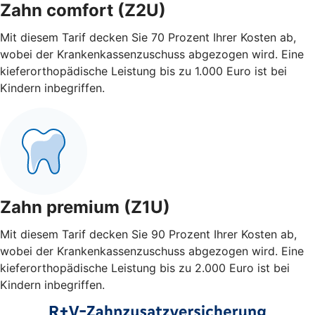
Zahn comfort (Z2U)
Mit diesem Tarif decken Sie 70 Prozent Ihrer Kosten ab,
wobei der Krankenkassenzuschuss abgezogen wird. Eine
kieferorthopädische Leistung bis zu 1.000 Euro ist bei
Kindern inbegriffen.
Zahn premium (Z1U)
Mit diesem Tarif decken Sie 90 Prozent Ihrer Kosten ab,
wobei der Krankenkassenzuschuss abgezogen wird. Eine
kieferorthopädische Leistung bis zu 2.000 Euro ist bei
Kindern inbegriffen.