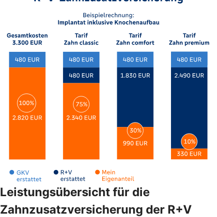
Leistungsübersicht für die
Zahnzusatzversicherung der R+V