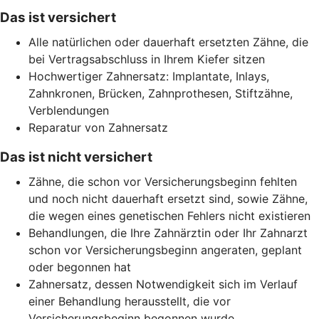
Das ist versichert
Alle natürlichen oder dauerhaft ersetzten Zähne, die
bei Vertragsabschluss in Ihrem Kiefer sitzen
Hochwertiger Zahnersatz: Implantate, Inlays,
Zahnkronen, Brücken, Zahnprothesen, Stiftzähne,
Verblendungen
Reparatur von Zahnersatz
Das ist nicht versichert
Zähne, die schon vor Versicherungsbeginn fehlten
und noch nicht dauerhaft ersetzt sind, sowie Zähne,
die wegen eines genetischen Fehlers nicht existieren
Behandlungen, die Ihre Zahnärztin oder Ihr Zahnarzt
schon vor Versicherungsbeginn angeraten, geplant
oder begonnen hat
Zahnersatz, dessen Notwendigkeit sich im Verlauf
einer Behandlung herausstellt, die vor
Versicherungsbeginn begonnen wurde