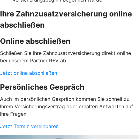
Ihre Zahnzusatzversicherung online
abschließen
Online abschließen
Schließen Sie Ihre Zahnzusatzversicherung direkt online
bei unserem Partner R+V ab.
Jetzt online abschließen
Persönliches Gespräch
Auch im persönlichen Gespräch kommen Sie schnell zu
Ihrem Versicherungsvertrag oder erhalten Antworten auf
Ihre Fragen.
Jetzt Termin vereinbaren