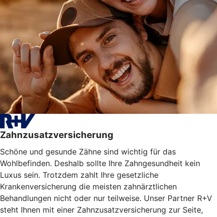
Zahnzusatzversicherung
Schöne und gesunde Zähne sind wichtig für das
Wohlbefinden. Deshalb sollte Ihre Zahngesundheit kein
Luxus sein. Trotzdem zahlt Ihre gesetzliche
Krankenversicherung die meisten zahnärztlichen
Behandlungen nicht oder nur teilweise. Unser Partner R+V
steht Ihnen mit einer Zahnzusatzversicherung zur Seite,