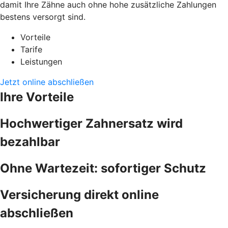
damit Ihre Zähne auch ohne hohe zusätzliche Zahlungen
bestens versorgt sind.
Vorteile
Tarife
Leistungen
Jetzt online abschließen
Ihre Vorteile
Hochwertiger Zahnersatz wird
bezahlbar
Ohne Wartezeit: sofortiger Schutz
Versicherung direkt online
abschließen