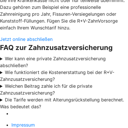
die Ihre Krankenkasse nicht oder nur teilweise übernimmt.
Dazu gehören zum Beispiel eine professionelle
Zahnreinigung pro Jahr, Fissuren-Versiegelungen oder
Kunststoff-Füllungen. Fügen Sie die R+V-ZahnVorsorge
einfach Ihrem Wunschtarif hinzu.
Jetzt online abschließen
FAQ zur Zahnzusatzversicherung
Wer kann eine private Zahnzusatzversicherung
abschließen?
Wie funktioniert die Kostenerstattung bei der R+V-
Zahnzusatzversicherung?
Welchen Beitrag zahle ich für die private
Zahnzusatzversicherung?
Die Tarife werden mit Alterungsrückstellung berechnet.
Was bedeutet das?
Impressum