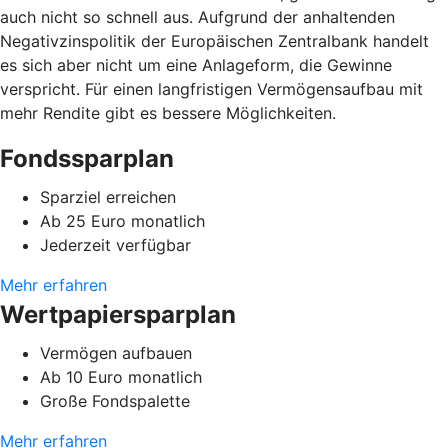
auch nicht so schnell aus. Aufgrund der anhaltenden
Negativzinspolitik der Europäischen Zentralbank handelt
es sich aber nicht um eine Anlageform, die Gewinne
verspricht. Für einen langfristigen Vermögensaufbau mit
mehr Rendite gibt es bessere Möglichkeiten.
Fondssparplan
Sparziel erreichen
Ab 25 Euro monatlich
Jederzeit verfügbar
Mehr erfahren
Wertpapiersparplan
Vermögen aufbauen
Ab 10 Euro monatlich
Große Fondspalette
Mehr erfahren