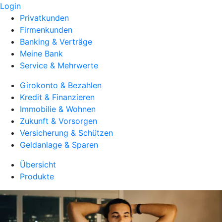
Login
Privatkunden
Firmenkunden
Banking & Verträge
Meine Bank
Service & Mehrwerte
Girokonto & Bezahlen
Kredit & Finanzieren
Immobilie & Wohnen
Zukunft & Vorsorgen
Versicherung & Schützen
Geldanlage & Sparen
Übersicht
Produkte