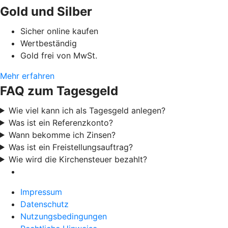
Gold und Silber
Sicher online kaufen
Wertbeständig
Gold frei von MwSt.
Mehr erfahren
FAQ zum Tagesgeld
Wie viel kann ich als Tagesgeld anlegen?
Was ist ein Referenzkonto?
Wann bekomme ich Zinsen?
Was ist ein Freistellungsauftrag?
Wie wird die Kirchensteuer bezahlt?
Impressum
Datenschutz
Nutzungsbedingungen