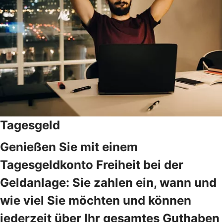
Tagesgeld
Genießen Sie mit einem
Tagesgeldkonto Freiheit bei der
Geldanlage: Sie zahlen ein, wann und
wie viel Sie möchten und können
jederzeit über Ihr gesamtes Guthaben