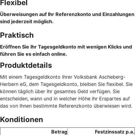
Flexibel
Überweisungen auf Ihr Referenzkonto und Einzahlungen
sind jederzeit möglich.
Praktisch
Eröffnen Sie Ihr Tagesgeldkonto mit wenigen Klicks und
führen Sie es einfach online.
Produktdetails
Mit einem Tagesgeldkonto Ihrer Volksbank Ascheberg-
Herbern eG, dem Tagesgeldkonto, bleiben Sie flexibel. Sie
können täglich über Ihr gesamtes Geld verfügen. Sie
entscheiden, wann und in welcher Höhe Ihr Erspartes auf
das von Ihnen bestimmte Referenzkonto überwiesen wird.
Konditionen
Betrag
Festzinssatz p.a.