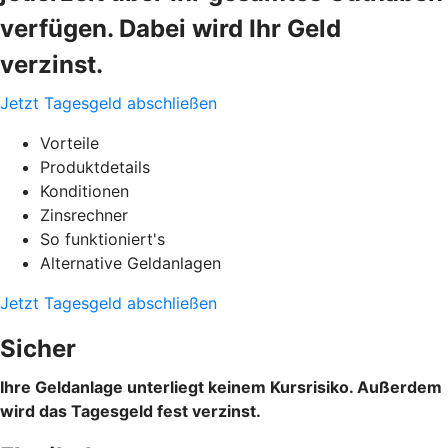
verfügen. Dabei wird Ihr Geld
verzinst.
Jetzt Tagesgeld abschließen
Vorteile
Produktdetails
Konditionen
Zinsrechner
So funktioniert's
Alternative Geldanlagen
Jetzt Tagesgeld abschließen
Sicher
Ihre Geldanlage unterliegt keinem Kursrisiko. Außerdem
wird das Tagesgeld fest verzinst.