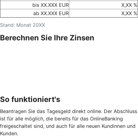
bis XX.XXX EUR
X,XX %
ab XX.XXX EUR
X,XX %
Stand: Monat 20XX
Berechnen Sie Ihre Zinsen
So funktioniert's
Beantragen Sie das Tagesgeld direkt online. Der Abschluss
ist für alle möglich, die bereits für das OnlineBanking
freigeschaltet sind, und auch für alle neuen Kundinnen und
Kunden.