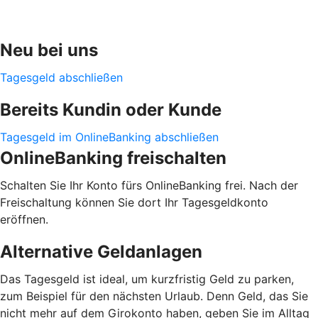
Neu bei uns
Tagesgeld abschließen
Bereits Kundin oder Kunde
Tagesgeld im OnlineBanking abschließen
OnlineBanking freischalten
Schalten Sie Ihr Konto fürs OnlineBanking frei. Nach der
Freischaltung können Sie dort Ihr Tagesgeldkonto
eröffnen.
Alternative Geldanlagen
Das Tagesgeld ist ideal, um kurzfristig Geld zu parken,
zum Beispiel für den nächsten Urlaub. Denn Geld, das Sie
nicht mehr auf dem Girokonto haben, geben Sie im Alltag