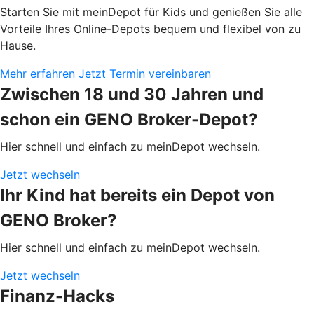
Starten Sie mit meinDepot für Kids und genießen Sie alle
Vorteile Ihres Online-Depots bequem und flexibel von zu
Hause.
Mehr erfahren
Jetzt Termin vereinbaren
Zwischen 18 und 30 Jahren und
schon ein GENO Broker-Depot?
Hier schnell und einfach zu meinDepot wechseln.
Jetzt wechseln
Ihr Kind hat bereits ein Depot von
GENO Broker?
Hier schnell und einfach zu meinDepot wechseln.
Jetzt wechseln
Finanz-Hacks