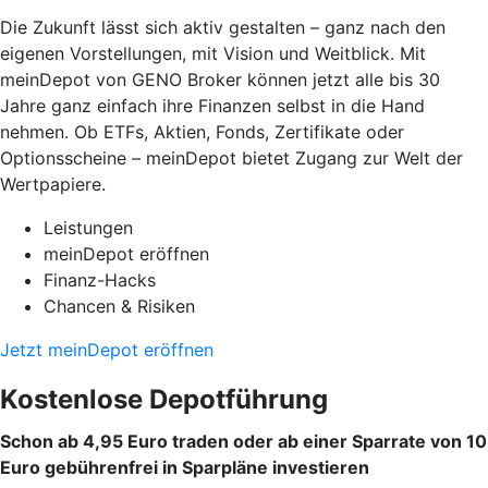
Die Zukunft lässt sich aktiv gestalten – ganz nach den
eigenen Vorstellungen, mit Vision und Weitblick. Mit
meinDepot von GENO Broker können jetzt alle bis 30
Jahre ganz einfach ihre Finanzen selbst in die Hand
nehmen. Ob ETFs, Aktien, Fonds, Zertifikate oder
Optionsscheine – meinDepot bietet Zugang zur Welt der
Wertpapiere.
Leistungen
meinDepot eröffnen
Finanz-Hacks
Chancen & Risiken
Jetzt meinDepot eröffnen
Kostenlose Depotführung
Schon ab 4,95 Euro traden oder ab einer Sparrate von 10
Euro gebührenfrei in Sparpläne investieren