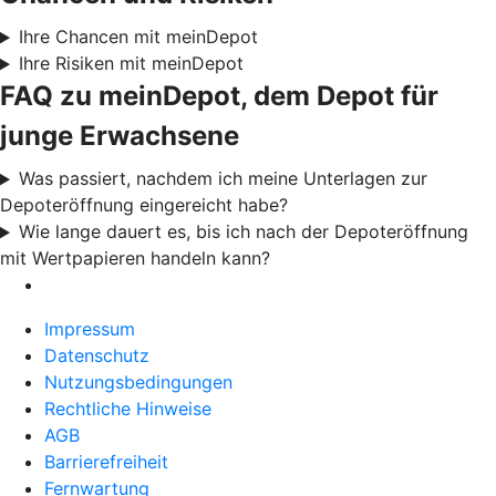
Ihre Chancen mit meinDepot
Ihre Risiken mit meinDepot
FAQ zu meinDepot, dem Depot für
junge Erwachsene
Was passiert, nachdem ich meine Unterlagen zur
Depoteröffnung eingereicht habe?
Wie lange dauert es, bis ich nach der Depoteröffnung
mit Wertpapieren handeln kann?
Impressum
Datenschutz
Nutzungsbedingungen
Rechtliche Hinweise
AGB
Barrierefreiheit
Fernwartung