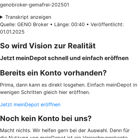
genobroker-gemafrei-202501
Transkript anzeigen
Quelle: GENO Broker • Länge: 00:40 • Veröffentlicht:
01.01.2025
So wird Vision zur Realität
Jetzt meinDepot schnell und einfach eröffnen
Bereits ein Konto vorhanden?
Prima, dann kann es direkt losgehen. Einfach meinDepot in
wenigen Schritten gleich hier eröffnen.
Jetzt meinDepot eröffnen
Noch kein Konto bei uns?
Macht nichts. Wir helfen gern bei der Auswahl. Denn für
die Nutzung von meinDepot ist ein Verrechnungskonto