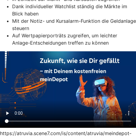
Dank individueller Watchlist ständig die Märkte im
Blick haben
Mit der Notiz- und Kursalarm-Funktion die Geldanlage
steuern
Auf Wertpapierporträts zugreifen, um leichter
Anlage-Entscheidungen treffen zu können
https://atruvia.scene7.com/is/content/atruvia/meindepot-