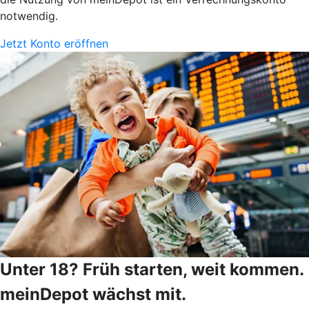
notwendig.
Jetzt Konto eröffnen
Unter 18? Früh starten, weit kommen.
meinDepot wächst mit.