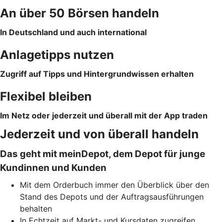
An über 50 Börsen ­handeln
In Deutschland und auch international
Anlagetipps nutzen
Zugriff auf Tipps und Hintergrundwissen erhalten
Flexibel bleiben
Im Netz oder jederzeit und überall mit der App traden
Jederzeit und von überall handeln
Das geht mit meinDepot, dem Depot für junge
Kundinnen und Kunden
Mit dem Orderbuch immer den Überblick über den
Stand des Depots und der Auftragsausführungen
behalten
In Echtzeit auf Markt- und Kursdaten zugreifen