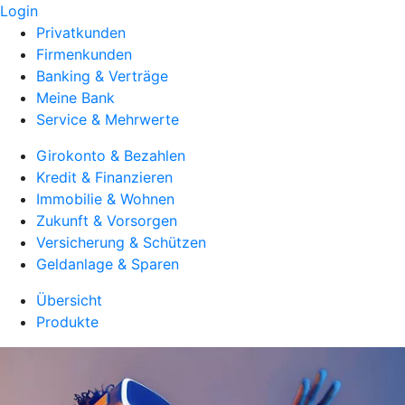
Login
Privatkunden
Firmenkunden
Banking & Verträge
Meine Bank
Service & Mehrwerte
Girokonto & Bezahlen
Kredit & Finanzieren
Immobilie & Wohnen
Zukunft & Vorsorgen
Versicherung & Schützen
Geldanlage & Sparen
Übersicht
Produkte