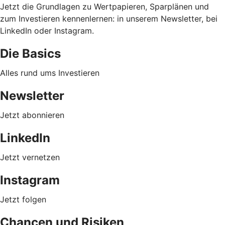
Jetzt die Grundlagen zu Wertpapieren, Sparplänen und
zum Investieren kennenlernen: in unserem Newsletter, bei
LinkedIn oder Instagram.
Die Basics
Alles rund ums Investieren
Newsletter
Jetzt abonnieren
LinkedIn
Jetzt vernetzen
Instagram
Jetzt folgen
Chancen und Risiken