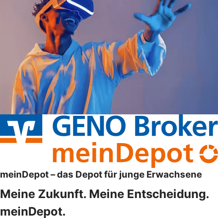
meinDepot – das Depot für junge Erwachsene
Meine Zukunft. Meine Entscheidung.
meinDepot.