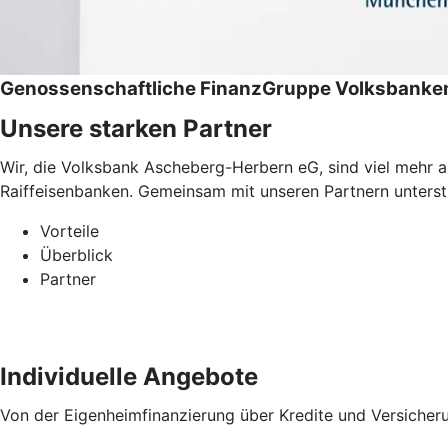
Genossenschaftliche FinanzGruppe Volksbanken
Unsere starken Partner
Wir, die Volksbank Ascheberg-Herbern eG, sind viel mehr 
Raiffeisenbanken. Gemeinsam mit unseren Partnern unterstüt
Vorteile
Überblick
Partner
Individuelle Angebote
Von der Eigenheimfinanzierung über Kredite und Versicher