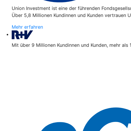
Union Investment ist eine der führenden Fondsgesell
Über 5,8 Millionen Kundinnen und Kunden vertrauen Un
Mehr erfahren
Mit über 9 Millionen Kundinnen und Kunden, mehr als 