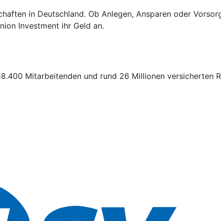
schaften in Deutschland. Ob Anlegen, Ansparen oder Vorsor
ion Investment ihr Geld an.
18.400 Mitarbeitenden und rund 26 Millionen versicherten R