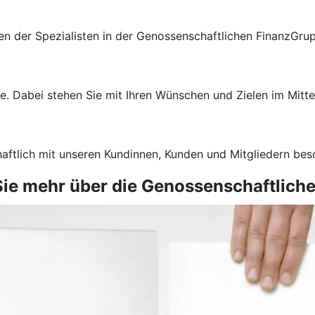
gen der Spezialisten in der Genossenschaftlichen FinanzGru
e. Dabei stehen Sie mit Ihren Wünschen und Zielen im Mitte
haftlich mit unseren Kundinnen, Kunden und Mitgliedern bes
 Sie mehr über die Genossenschaftlich