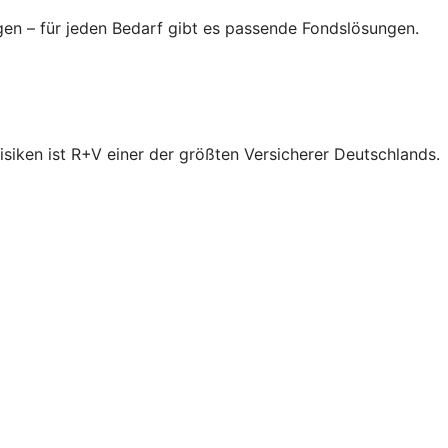
gen – für jeden Bedarf gibt es passende Fondslösungen.
isiken ist R+V einer der größten Versicherer Deutschlands.