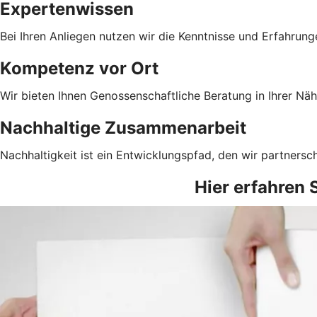
Expertenwissen
Bei Ihren Anliegen nutzen wir die Kenntnisse und Erfahrun
Kompetenz vor Ort
Wir bieten Ihnen Genossenschaftliche Beratung in Ihrer Näh
Nachhaltige Zusammenarbeit
Nachhaltigkeit ist ein Entwicklungspfad, den wir partnersc
Hier erfahren