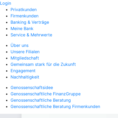
Login
Privatkunden
Firmenkunden
Banking & Verträge
Meine Bank
Service & Mehrwerte
Über uns
Unsere Filialen
Mitgliedschaft
Gemeinsam stark für die Zukunft
Engagement
Nachhaltigkeit
Genossenschaftsidee
Genossenschaftliche FinanzGruppe
Genossenschaftliche Beratung
Genossenschaftliche Beratung Firmenkunden