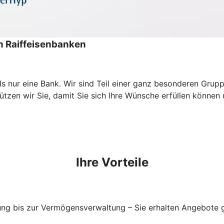
 Raiffeisenbanken
als nur eine Bank. Wir sind Teil einer ganz besonderen Gr
zen wir Sie, damit Sie sich Ihre Wünsche erfüllen können un
Ihre Vorteile
ung bis zur Vermögensverwaltung – Sie erhalten Angebote g