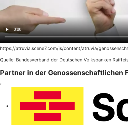
https://atruvia.scene7.com/is/content/atruvia/genossensc
Quelle: Bundesverband der Deutschen Volksbanken Raiffeis
Partner in der Genossenschaftlichen
‹