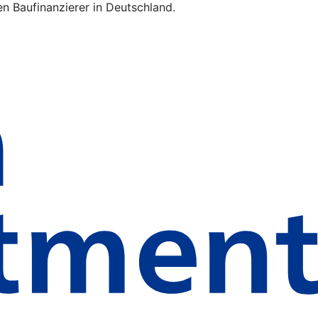
n Baufinanzierer in Deutschland.