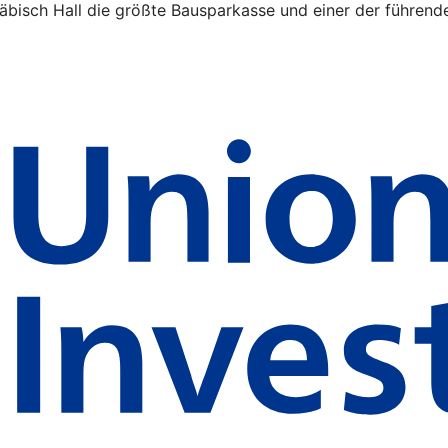
äbisch Hall die größte Bausparkasse und einer der führende