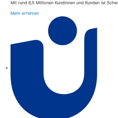
Mit rund 6,5 Millionen Kundinnen und Kunden ist Schw
Mehr erfahren