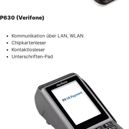
P630 (Verifone)
Kommunikation über LAN, WLAN
Chipkartenleser
Kontaktlosleser
Unterschriften-Pad