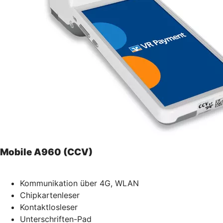
Mobile A960 (CCV)
Kommunikation über 4G, WLAN
Chipkartenleser
Kontaktlosleser
Unterschriften-Pad