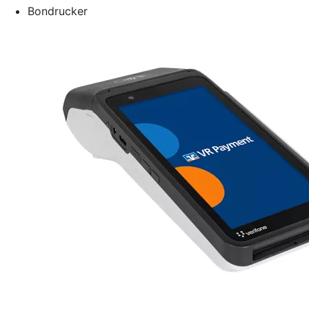
Bondrucker