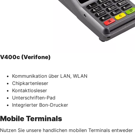
V400c (Verifone)
Kommunikation über LAN, WLAN
Chipkartenleser
Kontaktlosleser
Unterschriften-Pad
Integrierter Bon-Drucker
Mobile Terminals
Nutzen Sie unsere handlichen mobilen Terminals entweder