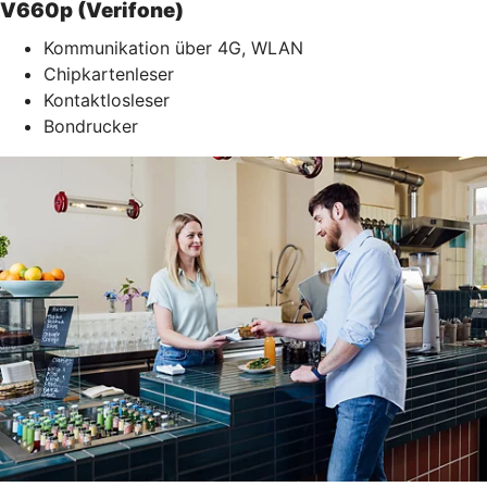
V660p (Verifone)
Kommunikation über 4G, WLAN
Chipkartenleser
Kontaktlosleser
Bondrucker