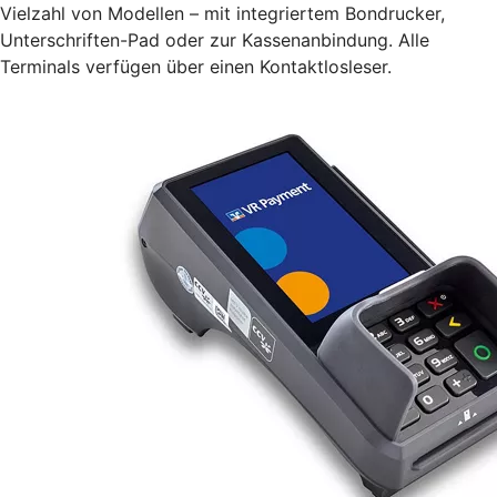
Vielzahl von Modellen – mit integriertem Bondrucker,
Unterschriften-Pad oder zur Kassenanbindung. Alle
Terminals verfügen über einen Kontaktlosleser.