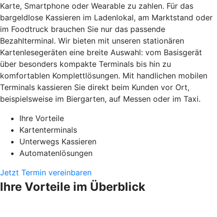
Karte, Smartphone oder Wearable zu zahlen. Für das
bargeldlose Kassieren im Ladenlokal, am Marktstand oder
im Foodtruck brauchen Sie nur das passende
Bezahlterminal. Wir bieten mit unseren stationären
Kartenlesegeräten eine breite Auswahl: vom Basisgerät
über besonders kompakte Terminals bis hin zu
komfortablen Komplettlösungen. Mit handlichen mobilen
Terminals kassieren Sie direkt beim Kunden vor Ort,
beispielsweise im Biergarten, auf Messen oder im Taxi.
Ihre Vorteile
Kartenterminals
Unterwegs Kassieren
Automatenlösungen
Jetzt Termin vereinbaren
Ihre Vorteile im Überblick