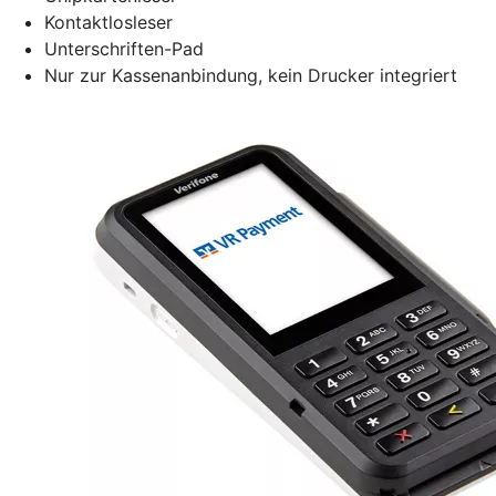
Kontaktlosleser
Unterschriften-Pad
Nur zur Kassenanbindung, kein Drucker integriert