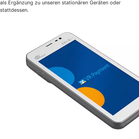
als Ergänzung zu unseren stationären Geräten oder
stattdessen.