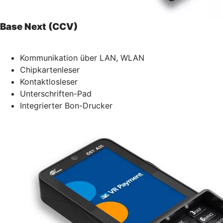
Base Next (CCV)
Kommunikation über LAN, WLAN
Chipkartenleser
Kontaktlosleser
Unterschriften-Pad
Integrierter Bon-Drucker