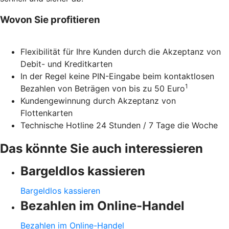
Wovon Sie profitieren
Flexibilität für Ihre Kunden durch die Akzeptanz von
Debit- und Kreditkarten
In der Regel keine PIN-Eingabe beim kontaktlosen
1
Bezahlen von Beträgen von bis zu 50 Euro
Kundengewinnung durch Akzeptanz von
Flottenkarten
Technische Hotline 24 Stunden / 7 Tage die Woche
Das könnte Sie auch interessieren
Bargeldlos kassieren
Bargeldlos kassieren
Bezahlen im Online-Handel
Bezahlen im Online-Handel