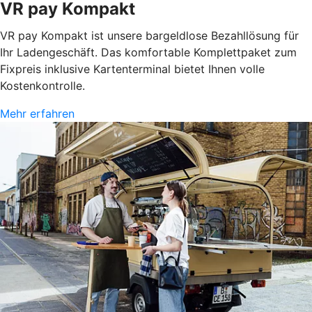
VR pay Kompakt
VR pay Kompakt ist unsere bargeldlose Bezahllösung für
Ihr Ladengeschäft. Das komfortable Komplettpaket zum
Fixpreis inklusive Kartenterminal bietet Ihnen volle
Kostenkontrolle.
Mehr erfahren