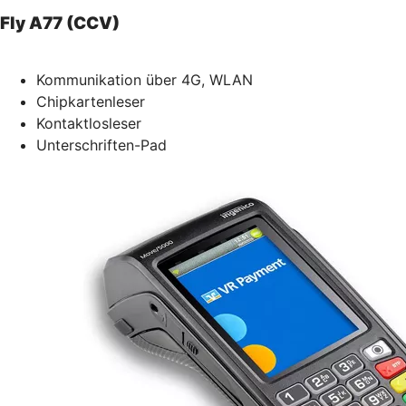
Fly A77 (CCV)
Kommunikation über 4G, WLAN
Chipkartenleser
Kontaktlosleser
Unterschriften-Pad