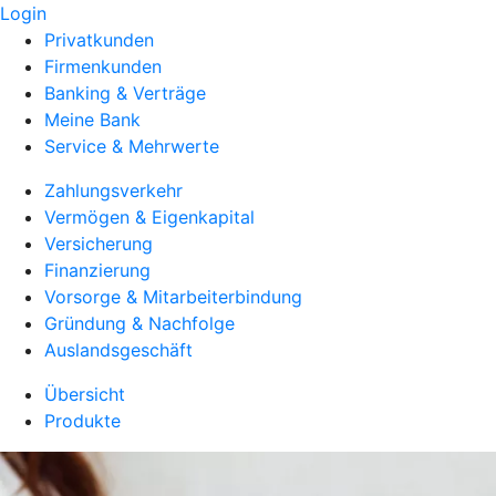
Login
Privatkunden
Firmenkunden
Banking & Verträge
Meine Bank
Service & Mehrwerte
Zahlungsverkehr
Vermögen & Eigenkapital
Versicherung
Finanzierung
Vorsorge & Mitarbeiterbindung
Gründung & Nachfolge
Auslandsgeschäft
Übersicht
Produkte