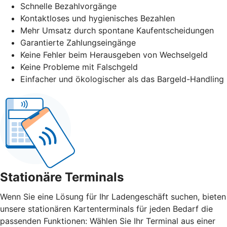
Schnelle Bezahlvorgänge
Kontaktloses und hygienisches Bezahlen
Mehr Umsatz durch spontane Kaufentscheidungen
Garantierte Zahlungseingänge
Keine Fehler beim Herausgeben von Wechselgeld
Keine Probleme mit Falschgeld
Einfacher und ökologischer als das Bargeld-Handling
Stationäre Terminals
Wenn Sie eine Lösung für Ihr Ladengeschäft suchen, bieten
unsere stationären Kartenterminals für jeden Bedarf die
passenden Funktionen: Wählen Sie Ihr Terminal aus einer