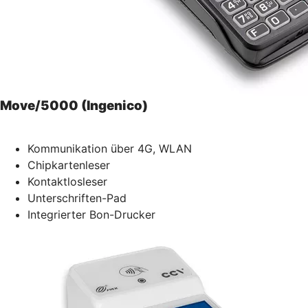
Move/5000 (Ingenico)
Kommunikation über 4G, WLAN
Chipkartenleser
Kontaktlosleser
Unterschriften-Pad
Integrierter Bon-Drucker