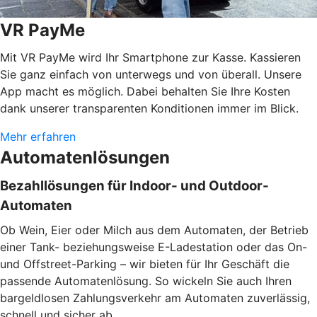
VR PayMe
Mit VR PayMe wird Ihr Smartphone zur Kasse. Kassieren
Sie ganz einfach von unterwegs und von überall. Unsere
App macht es möglich. Dabei behalten Sie Ihre Kosten
dank unserer transparenten Konditionen immer im Blick.
Mehr erfahren
Automatenlösungen
Bezahllösungen für Indoor- und Outdoor-
Automaten
Ob Wein, Eier oder Milch aus dem Automaten, der Betrieb
einer Tank- beziehungsweise E-Ladestation oder das On-
und Offstreet-Parking – wir bieten für Ihr Geschäft die
passende Automatenlösung. So wickeln Sie auch Ihren
bargeldlosen Zahlungsverkehr am Automaten zuverlässig,
schnell und sicher ab.