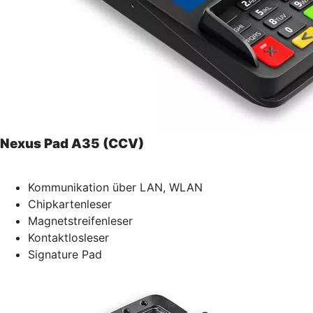
Nexus Pad A35 (CCV)
Kommunikation über LAN, WLAN
Chipkartenleser
Magnetstreifenleser
Kontaktlosleser
Signature Pad