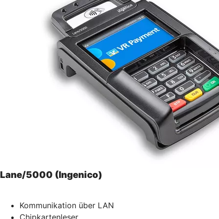
Lane/5000 (Ingenico)
Kommunikation über LAN
Chipkartenleser