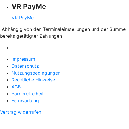
VR PayMe
VR PayMe
1
Abhängig von den Terminaleinstellungen und der Summe
bereits getätigter Zahlungen
Impressum
Datenschutz
Nutzungsbedingungen
Rechtliche Hinweise
AGB
Barrierefreiheit
Fernwartung
Vertrag widerrufen