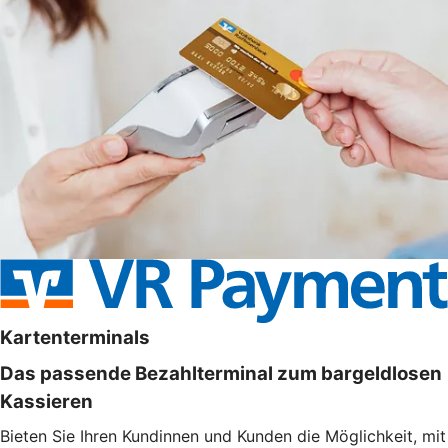
Kartenterminals
Das passende Bezahlterminal zum bargeldlosen
Kassieren
Bieten Sie Ihren Kundinnen und Kunden die Möglichkeit, mit