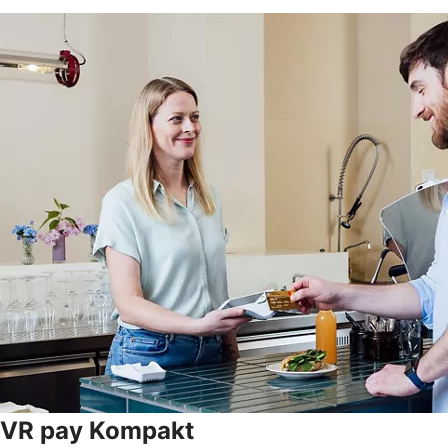
VR pay Kompakt