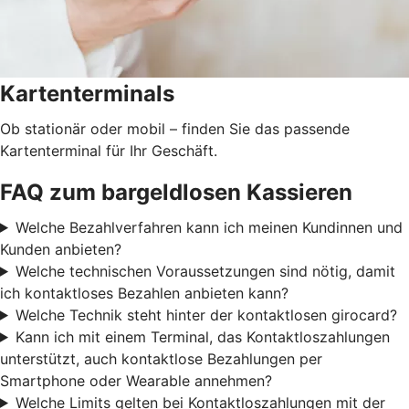
Kartenterminals
Ob stationär oder mobil – finden Sie das passende
Kartenterminal für Ihr Geschäft.
FAQ zum bargeldlosen Kassieren
Welche Bezahlverfahren kann ich meinen Kundinnen und
Kunden anbieten?
Welche technischen Voraussetzungen sind nötig, damit
ich kontaktloses Bezahlen anbieten kann?
Welche Technik steht hinter der kontaktlosen girocard?
Kann ich mit einem Terminal, das Kontaktloszahlungen
unterstützt, auch kontaktlose Bezahlungen per
Smartphone oder Wearable annehmen?
Welche Limits gelten bei Kontaktloszahlungen mit der