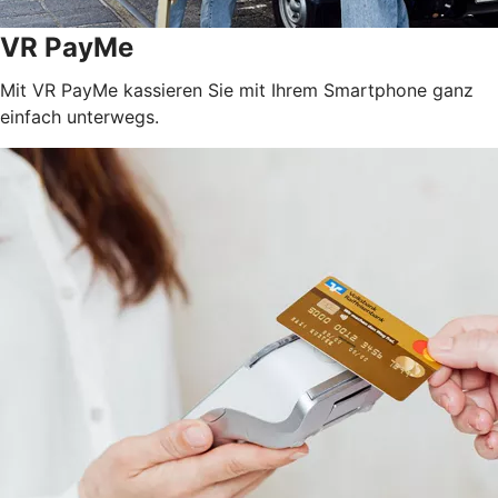
VR PayMe
Mit VR PayMe kassieren Sie mit Ihrem Smartphone ganz
einfach unterwegs.