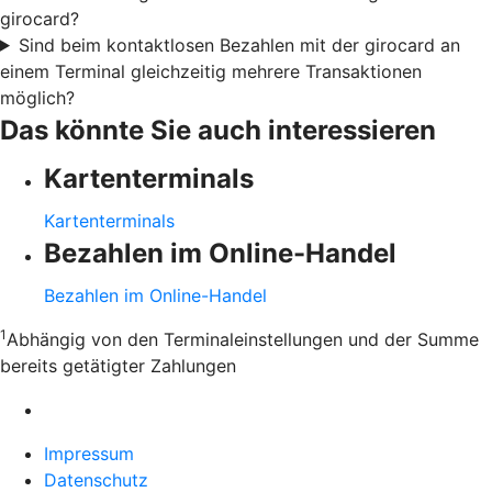
girocard?
Sind beim kontaktlosen Bezahlen mit der girocard an
einem Terminal gleichzeitig mehrere Transaktionen
möglich?
Das könnte Sie auch interessieren
Kartenterminals
Kartenterminals
Bezahlen im Online-Handel
Bezahlen im Online-Handel
1
Abhängig von den Terminaleinstellungen und der Summe
bereits getätigter Zahlungen
Impressum
Datenschutz