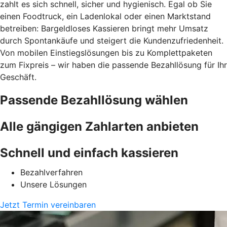
zahlt es sich schnell, sicher und hygienisch. Egal ob Sie
einen Foodtruck, ein Ladenlokal oder einen Marktstand
betreiben: Bargeldloses Kassieren bringt mehr Umsatz
durch Spontankäufe und steigert die Kundenzufriedenheit.
Von mobilen Einstiegslösungen bis zu Komplettpaketen
zum Fixpreis – wir haben die passende Bezahllösung für Ihr
Geschäft.
Passende Bezahllösung wählen
Alle gängigen Zahlarten anbieten
Schnell und einfach kassieren
Bezahlverfahren
Unsere Lösungen
Jetzt Termin vereinbaren