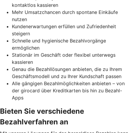
kontaktlos kassieren
Mehr Umsatzchancen durch spontane Einkäufe
nutzen
Kundenerwartungen erfüllen und Zufriedenheit
steigern
Schnelle und hygienische Bezahlvorgänge
ermöglichen
Stationär im Geschäft oder flexibel unterwegs
kassieren
Genau die Bezahllösungen anbieten, die zu Ihrem
Geschäftsmodell und zu Ihrer Kundschaft passen
Alle gängigen Bezahlmöglichkeiten anbieten – von
der girocard über Kreditkarten bis hin zu Bezahl-
Apps
Bieten Sie verschiedene
Bezahlverfahren an