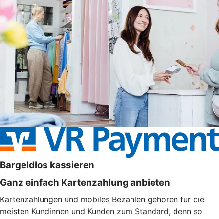
Bargeldlos kassieren
Ganz einfach Kartenzahlung anbieten
Kartenzahlungen und mobiles Bezahlen gehören für die
meisten Kundinnen und Kunden zum Standard, denn so