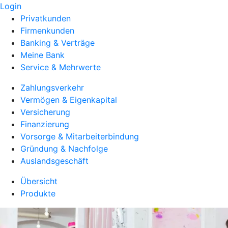
Login
Privatkunden
Firmenkunden
Banking & Verträge
Meine Bank
Service & Mehrwerte
Zahlungsverkehr
Vermögen & Eigenkapital
Versicherung
Finanzierung
Vorsorge & Mitarbeiterbindung
Gründung & Nachfolge
Auslandsgeschäft
Übersicht
Produkte