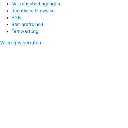
Nutzungsbedingungen
Rechtliche Hinweise
AGB
Barrierefreiheit
Fernwartung
Vertrag widerrufen