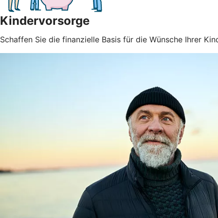
Kindervorsorge
Schaffen Sie die finanzielle Basis für die Wünsche Ihrer Kin