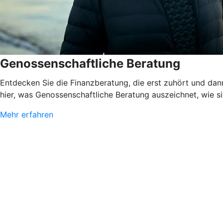
Genossenschaftliche Beratung
Entdecken Sie die Finanzberatung, die erst zuhört und dann
hier, was Genossenschaftliche Beratung auszeichnet, wie sie
Mehr erfahren