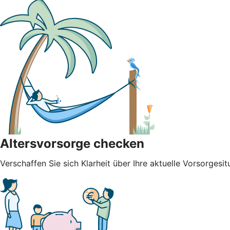
Altersvorsorge checken
Verschaffen Sie sich Klarheit über Ihre aktuelle Vorsorgesit