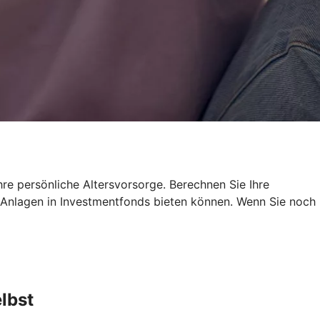
re persönliche Altersvorsorge. Berechnen Sie Ihre
re Anlagen in Investmentfonds bieten können. Wenn Sie noch
lbst