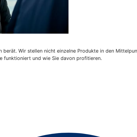
 berät. Wir stellen nicht einzelne Produkte in den Mittelpu
 funktioniert und wie Sie davon profitieren.