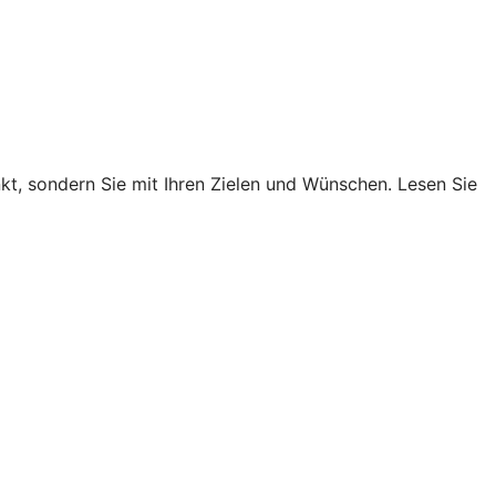
nkt, sondern Sie mit Ihren Zielen und Wünschen. Lesen Sie