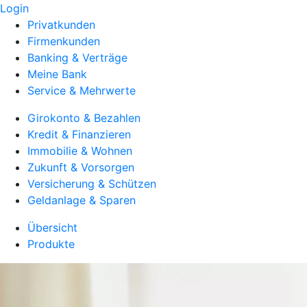
Login
Privatkunden
Firmenkunden
Banking & Verträge
Meine Bank
Service & Mehrwerte
Girokonto & Bezahlen
Kredit & Finanzieren
Immobilie & Wohnen
Zukunft & Vorsorgen
Versicherung & Schützen
Geldanlage & Sparen
Übersicht
Produkte