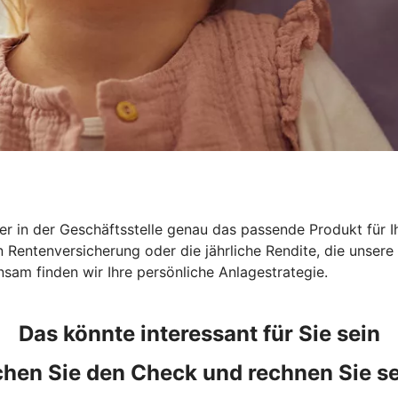
r in der Geschäftsstelle genau das passende Produkt für Ih
en Rentenversicherung oder die jährliche Rendite, die unse
sam finden wir Ihre persönliche Anlagestrategie.
Das könnte interessant für Sie sein
hen Sie den Check und rechnen Sie se