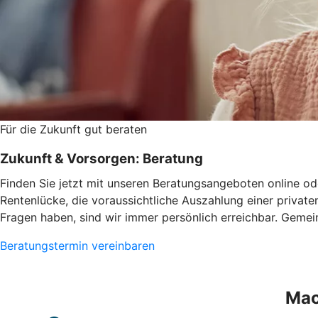
Für die Zukunft gut beraten
Zukunft & Vorsorgen: Beratung
Finden Sie jetzt mit unseren Beratungsangeboten online ode
Rentenlücke, die voraussichtliche Auszahlung einer privat
Fragen haben, sind wir immer persönlich erreichbar. Gemein
Beratungstermin vereinbaren
Mac