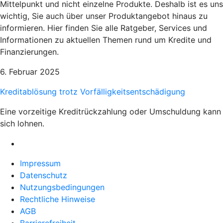
Mittelpunkt und nicht einzelne Produkte. Deshalb ist es uns
wichtig, Sie auch über unser Produktangebot hinaus zu
informieren. Hier finden Sie alle Ratgeber, Services und
Informationen zu aktuellen Themen rund um Kredite und
Finanzierungen.
6. Februar 2025
Kreditablösung trotz Vorfälligkeitsentschädigung
Eine vorzeitige Kreditrückzahlung oder Umschuldung kann
sich lohnen.
Impressum
Datenschutz
Nutzungsbedingungen
Rechtliche Hinweise
AGB