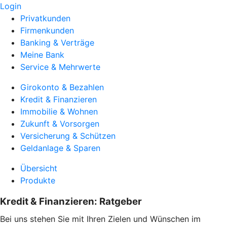
Login
Privatkunden
Firmenkunden
Banking & Verträge
Meine Bank
Service & Mehrwerte
Girokonto & Bezahlen
Kredit & Finanzieren
Immobilie & Wohnen
Zukunft & Vorsorgen
Versicherung & Schützen
Geldanlage & Sparen
Übersicht
Produkte
Kredit & Finanzieren: Ratgeber
Bei uns stehen Sie mit Ihren Zielen und Wünschen im