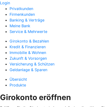
Login
Privatkunden
Firmenkunden
Banking & Verträge
Meine Bank
Service & Mehrwerte
Girokonto & Bezahlen
Kredit & Finanzieren
Immobilie & Wohnen
Zukunft & Vorsorgen
Versicherung & Schützen
Geldanlage & Sparen
Übersicht
Produkte
Girokonto eröffnen