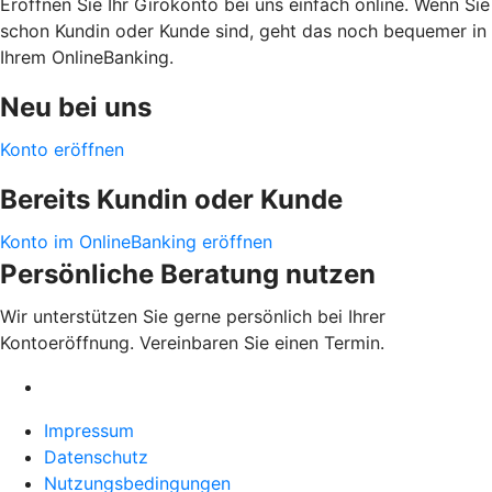
Eröffnen Sie Ihr Girokonto bei uns einfach online. Wenn Sie
schon Kundin oder Kunde sind, geht das noch bequemer in
Ihrem OnlineBanking.
Neu bei uns
Konto eröffnen
Bereits Kundin oder Kunde
Konto im OnlineBanking eröffnen
Persönliche Beratung nutzen
Wir unterstützen Sie gerne persönlich bei Ihrer
Kontoeröffnung. Vereinbaren Sie einen Termin.
Impressum
Datenschutz
Nutzungsbedingungen