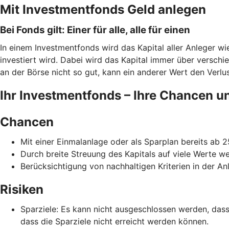
Mit Investmentfonds Geld anlegen
Bei Fonds gilt: Einer für alle, alle für einen
In einem Investmentfonds wird das Kapital aller Anleger w
investiert wird. Dabei wird das Kapital immer über verschi
an der Börse nicht so gut, kann ein anderer Wert den Verlust
Ihr Investmentfonds – Ihre Chancen u
Chancen
Mit einer Einmalanlage oder als Sparplan bereits ab 
Durch breite Streuung des Kapitals auf viele Werte w
Berücksichtigung von nachhaltigen Kriterien in der Anl
Risiken
Sparziele: Es kann nicht ausgeschlossen werden, da
dass die Sparziele nicht erreicht werden können.