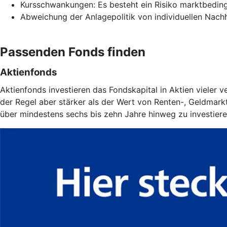
Kursschwankungen: Es besteht ein Risiko marktbeding
Abweichung der Anlagepolitik von individuellen Nachha
Passenden Fonds finden
Aktienfonds
Aktienfonds investieren das Fondskapital in Aktien vieler
der Regel aber stärker als der Wert von Renten-, Geldmarkt-
über mindestens sechs bis zehn Jahre hinweg zu investiere