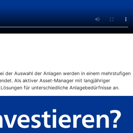
 Bei der Auswahl der Anlagen werden in einem mehrstufigen
ndet. Als aktiver Asset-Manager mit langjähriger
 Lösungen für unterschiedliche Anlagebedürfnisse an.