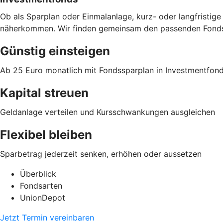
Ob als Sparplan oder Einmalanlage, kurz- oder langfristi
näherkommen. Wir finden gemeinsam den passenden Fonds 
Günstig einsteigen
Ab 25 Euro monatlich mit Fondssparplan in Investmentfon
Kapital streuen
Geldanlage verteilen und Kursschwankungen ausgleichen
Flexibel bleiben
Sparbetrag jederzeit senken, erhöhen oder aussetzen
Überblick
Fondsarten
UnionDepot
Jetzt Termin vereinbaren