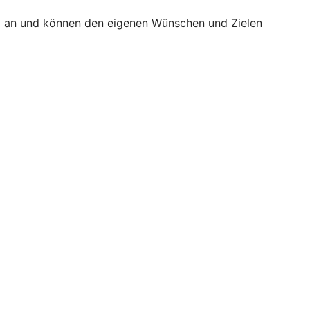
äß an und können den eigenen Wünschen und Zielen