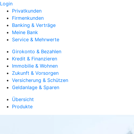
Login
Privatkunden
Firmenkunden
Banking & Verträge
Meine Bank
Service & Mehrwerte
Girokonto & Bezahlen
Kredit & Finanzieren
Immobilie & Wohnen
Zukunft & Vorsorgen
Versicherung & Schützen
Geldanlage & Sparen
Übersicht
Produkte