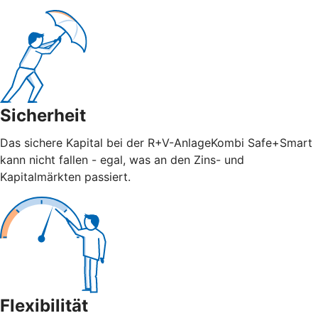
Sicherheit
Das sichere Kapital bei der R+V-AnlageKombi Safe+Smart
kann nicht fallen - egal, was an den Zins- und
Kapitalmärkten passiert.
Flexibilität