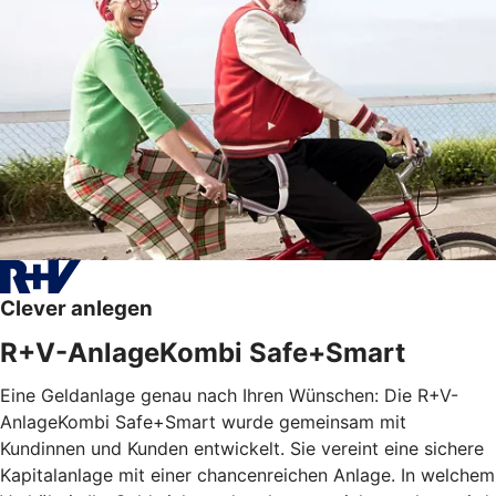
Clever anlegen
R+V-AnlageKombi Safe+Smart
Eine Geldanlage genau nach Ihren Wünschen: Die R+V-
AnlageKombi Safe+Smart wurde gemeinsam mit
Kundinnen und Kunden entwickelt. Sie vereint eine sichere
Kapitalanlage mit einer chancenreichen Anlage. In welchem