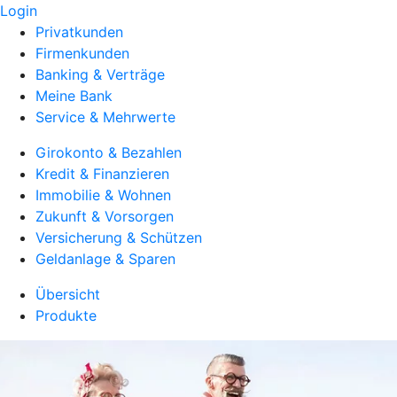
Login
Privatkunden
Firmenkunden
Banking & Verträge
Meine Bank
Service & Mehrwerte
Girokonto & Bezahlen
Kredit & Finanzieren
Immobilie & Wohnen
Zukunft & Vorsorgen
Versicherung & Schützen
Geldanlage & Sparen
Übersicht
Produkte