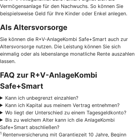
Vermögensanlage für den Nachwuchs. So können Sie
beispielsweise Geld für Ihre Kinder oder Enkel anlegen.
Als Altersvorsorge
Sie können die R+V-AnlageKombi Safe+Smart auch zur
Altersvorsorge nutzen. Die Leistung können Sie sich
einmalig oder als lebenslange monatliche Rente auszahlen
lassen.
FAQ zur R+V-AnlageKombi
Safe+Smart
Kann ich unbegrenzt einzahlen?
Kann ich Kapital aus meinem Vertrag entnehmen?
Wo liegt der Unterschied zu einem Tagesgeldkonto?
Bis zu welchem Alter kann ich die AnlageKombi
Safe+Smart abschließen?
1
Rentenversicherung mit Garantiezeit 10 Jahre, Beginn