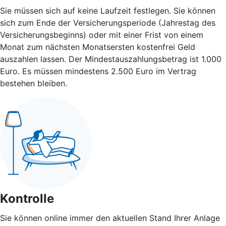
Sie müssen sich auf keine Laufzeit festlegen. Sie können
sich zum Ende der Versicherungsperiode (Jahrestag des
Versicherungsbeginns) oder mit einer Frist von einem
Monat zum nächsten Monatsersten kostenfrei Geld
auszahlen lassen. Der Mindestauszahlungsbetrag ist 1.000
Euro. Es müssen mindestens 2.500 Euro im Vertrag
bestehen bleiben.
Kontrolle
Sie können online immer den aktuellen Stand Ihrer Anlage