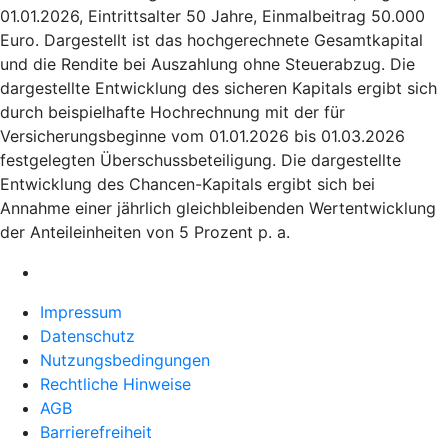
01.01.2026, Eintrittsalter 50 Jahre, Einmalbeitrag 50.000
Euro. Dargestellt ist das hochgerechnete Gesamtkapital
und die Rendite bei Auszahlung ohne Steuerabzug. Die
dargestellte Entwicklung des sicheren Kapitals ergibt sich
durch beispielhafte Hochrechnung mit der für
Versicherungsbeginne vom 01.01.2026 bis 01.03.2026
festgelegten Überschussbeteiligung. Die dargestellte
Entwicklung des Chancen-Kapitals ergibt sich bei
Annahme einer jährlich gleichbleibenden Wertentwicklung
der Anteileinheiten von 5 Prozent p. a.
Impressum
Datenschutz
Nutzungsbedingungen
Rechtliche Hinweise
AGB
Barrierefreiheit