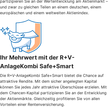
partizipieren Sie an der Wertentwicklung am Aktienmarkt –
und zwar zu gleichen Teilen an einem deutschen, einem
europäischen und einem weltweiten Aktienindex.
Ihr Mehrwert mit der R+V-
AnlageKombi Safe+Smart
Die R+V-AnlageKombi Safe+Smart bietet die Chance auf
attraktive Rendite. Mit dem sicher angelegten Kapital
können Sie jedes Jahr attraktive Überschüsse erzielen. Mit
dem Chancen-Kapital partizipieren Sie an der Entwicklung
der Aktienmärkte. Gleichzeitig profitieren Sie von allen
Vorteilen einer Rentenversicherung.