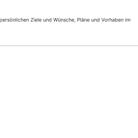
e persönlichen Ziele und Wünsche, Pläne und Vorhaben im