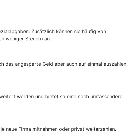
zialabgaben. Zusätzlich können sie häufig von
en weniger Steuern an.
ich das angesparte Geld aber auch auf einmal auszahlen
rweitert werden und bietet so eine noch umfassendere
 die neue Firma mitnehmen oder privat weiterzahlen.