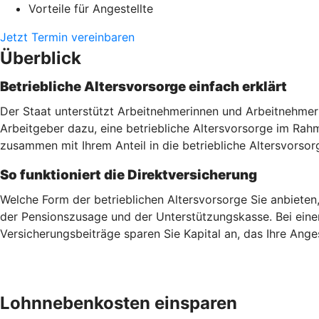
Vorteile für Angestellte
Jetzt Termin vereinbaren
Überblick
Betriebliche Altersvorsorge einfach erklärt
Der Staat unterstützt Arbeitnehmerinnen und Arbeitnehmer 
Arbeitgeber dazu, eine betriebliche Altersvorsorge im Ra
zusammen mit Ihrem Anteil in die betriebliche Altersvorsor
So funktioniert die Direktversicherung
Welche Form der betrieblichen Altersvorsorge Sie anbieten
der Pensionszusage und der Unterstützungskasse. Bei einer
Versicherungsbeiträge sparen Sie Kapital an, das Ihre Ang
Lohnnebenkosten einsparen