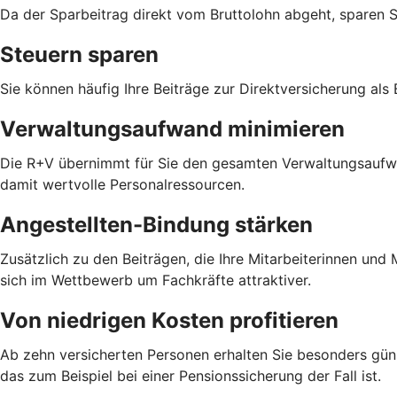
Da der Sparbeitrag direkt vom Bruttolohn abgeht, sparen 
Steuern sparen
Sie können häufig Ihre Beiträge zur Direktversicherung als
Verwaltungsaufwand minimieren
Die R+V übernimmt für Sie den gesamten Verwaltungsaufwan
damit wertvolle Personalressourcen.
Angestellten-Bindung stärken
Zusätzlich zu den Beiträgen, die Ihre Mitarbeiterinnen un
sich im Wettbewerb um Fachkräfte attraktiver.
Von niedrigen Kosten profitieren
Ab zehn versicherten Personen erhalten Sie besonders güns
das zum Beispiel bei einer Pensionssicherung der Fall ist.