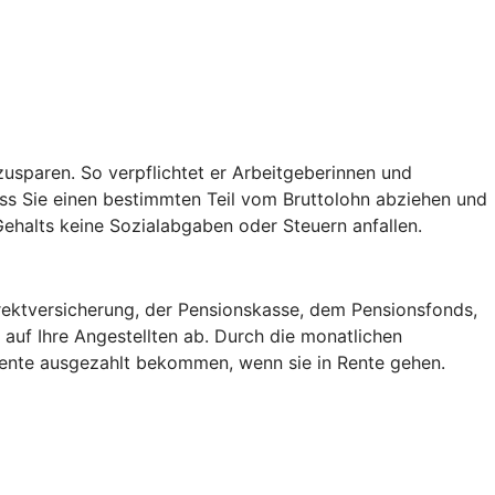
usparen. So verpflichtet er Arbeitgeberinnen und
ss Sie einen bestimmten Teil vom Bruttolohn abziehen und
 Gehalts keine Sozialabgaben oder Steuern anfallen.
irektversicherung, der Pensionskasse, dem Pensionsfonds,
auf Ihre Angestellten ab. Durch die monatlichen
 Rente ausgezahlt bekommen, wenn sie in Rente gehen.