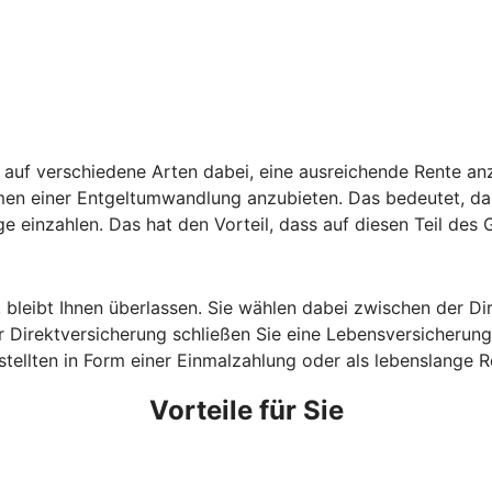
auf verschiedene Arten dabei, eine ausreichende Rente anz
hmen einer Entgeltumwandlung anzubieten. Das bedeutet, da
ge einzahlen. Das hat den Vorteil, dass auf diesen Teil des
, bleibt Ihnen überlassen. Sie wählen dabei zwischen der D
 Direktversicherung schließen Sie eine Lebensversicherung 
estellten in Form einer Einmalzahlung oder als lebenslange
Vorteile für Sie