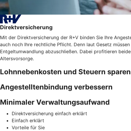
Direktversicherung
Mit der Direktversicherung der R+V binden Sie Ihre Angest
auch noch Ihre rechtliche Pflicht. Denn laut Gesetz müssen 
Entgeltumwandlung abzuschließen. Dabei profitieren beide
Altersvorsorge.
Lohnnebenkosten und Steuern sparen
Angestelltenbindung verbessern
Minimaler Verwaltungsaufwand
Direktversicherung einfach erklärt
Einfach erklärt
Vorteile für Sie