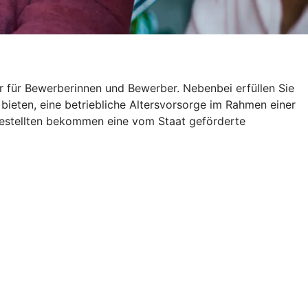
r für Bewerberinnen und Bewerber. Nebenbei erfüllen Sie
 bieten, eine betriebliche Altersvorsorge im Rahmen einer
gestellten bekommen eine vom Staat geförderte