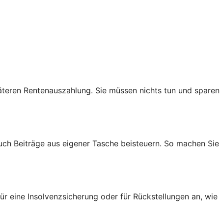
teren Rentenauszahlung. Sie müssen nichts tun und sparen
auch Beiträge aus eigener Tasche beisteuern. So machen Sie
ür eine Insolvenzsicherung oder für Rückstellungen an, wie