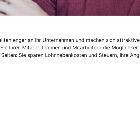
ellten enger an Ihr Unternehmen und machen sich attraktive
Sie Ihren Mitarbeiterinnen und Mitarbeitern die Möglichkeit
 Seiten: Sie sparen Lohnnebenkosten und Steuern, Ihre An