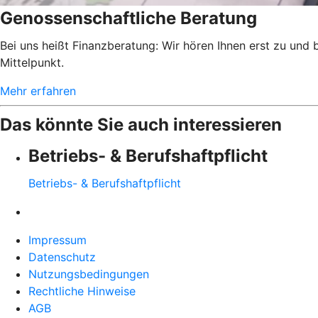
Genossenschaftliche Beratung
Bei uns heißt Finanzberatung: Wir hören Ihnen erst zu und
Mittelpunkt.
Mehr erfahren
Das könnte Sie auch interessieren
Betriebs- & Berufshaftpflicht
Betriebs- & Berufshaftpflicht
Impressum
Datenschutz
Nutzungsbedingungen
Rechtliche Hinweise
AGB