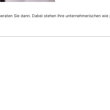
 beraten Sie dann. Dabei stehen Ihre unternehmerischen wi