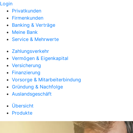
Login
Privatkunden
Firmenkunden
Banking & Verträge
Meine Bank
Service & Mehrwerte
Zahlungsverkehr
Vermögen & Eigenkapital
Versicherung
Finanzierung
Vorsorge & Mitarbeiterbindung
Gründung & Nachfolge
Auslandsgeschäft
Übersicht
Produkte