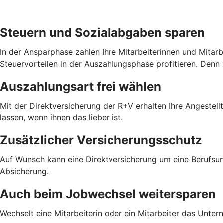
Steuern und Sozialabgaben sparen
In der Ansparphase zahlen Ihre Mitarbeiterinnen und Mitar
Steuervorteilen in der Auszahlungsphase profitieren. Denn 
Auszahlungsart frei wählen
Mit der Direktversicherung der R+V erhalten Ihre Angestel
lassen, wenn ihnen das lieber ist.
Zusätzlicher Versicherungsschutz
Auf Wunsch kann eine Direktversicherung um eine Berufsun
Absicherung.
Auch beim Jobwechsel weitersparen
Wechselt eine Mitarbeiterin oder ein Mitarbeiter das Unter