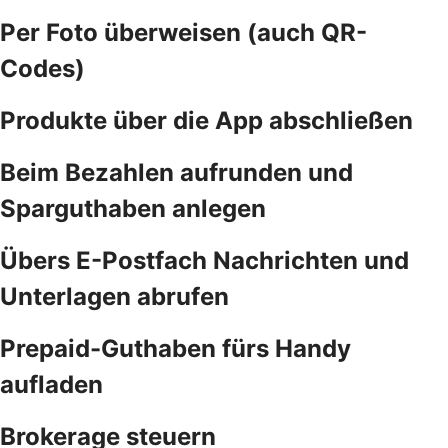
Per Foto überweisen (auch QR-
Codes)
Produkte über die App abschließen
Beim Bezahlen aufrunden und
Sparguthaben anlegen
Übers E-Postfach Nachrichten und
Unterlagen abrufen
Prepaid-Guthaben fürs Handy
aufladen
Brokerage steuern