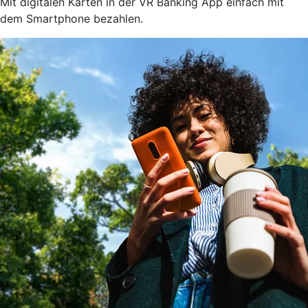
Mit digitalen Karten in der VR Banking App einfach mit
dem Smartphone bezahlen.