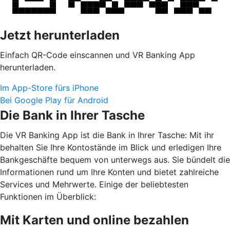
Jetzt herunterladen
Einfach QR-Code einscannen und VR Banking App
herunterladen.
Im App-Store fürs iPhone
Bei Google Play für Android
Die Bank in Ihrer Tasche
Die VR Banking App ist die Bank in Ihrer Tasche: Mit ihr
behalten Sie Ihre Kontostände im Blick und erledigen Ihre
Bankgeschäfte bequem von unterwegs aus. Sie bündelt die
Informationen rund um Ihre Konten und bietet zahlreiche
Services und Mehrwerte. Einige der beliebtesten
Funktionen im Überblick:
Mit Karten und online bezahlen