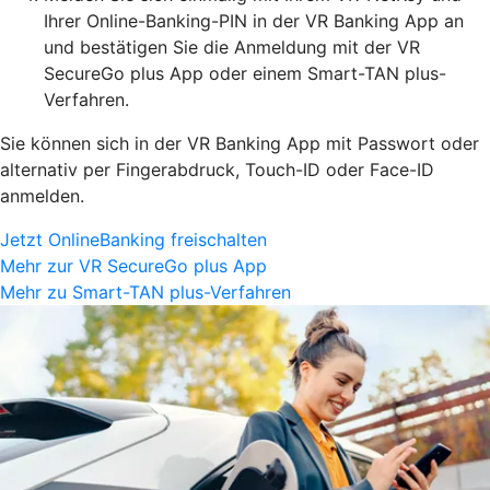
Ihrer Online-Banking-PIN in der VR Banking App an
und bestätigen Sie die Anmeldung mit der VR
SecureGo plus App oder einem Smart-TAN plus-
Verfahren.
Sie können sich in der VR Banking App mit Passwort oder
alternativ per Fingerabdruck, Touch-ID oder Face-ID
anmelden.
Jetzt OnlineBanking freischalten
Mehr zur VR SecureGo plus App
Mehr zu Smart-TAN plus-Verfahren