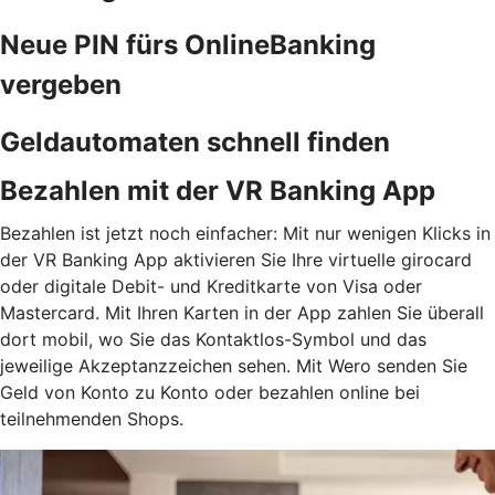
Neue PIN fürs OnlineBanking
vergeben
Geldautomaten schnell finden
Bezahlen mit der VR Banking App
Bezahlen ist jetzt noch einfacher: Mit nur wenigen Klicks in
der VR Banking App aktivieren Sie Ihre virtuelle girocard
oder digitale Debit- und Kreditkarte von Visa oder
Mastercard. Mit Ihren Karten in der App zahlen Sie überall
dort mobil, wo Sie das Kontaktlos-Symbol und das
jeweilige Akzeptanzzeichen sehen. Mit Wero senden Sie
Geld von Konto zu Konto oder bezahlen online bei
teilnehmenden Shops.