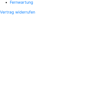
Fernwartung
Vertrag widerrufen