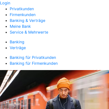
Login
Privatkunden
Firmenkunden
Banking & Verträge
Meine Bank
Service & Mehrwerte
Banking
Verträge
Banking für Privatkunden
Banking für Firmenkunden