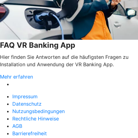
FAQ VR Banking App
Hier finden Sie Antworten auf die häufigsten Fragen zu
Installation und Anwendung der VR Banking App.
Mehr erfahren
Impressum
Datenschutz
Nutzungsbedingungen
Rechtliche Hinweise
AGB
Barrierefreiheit