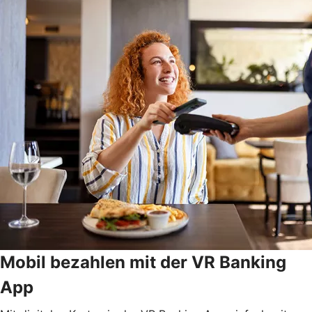
Mobil bezahlen mit der VR Banking
App