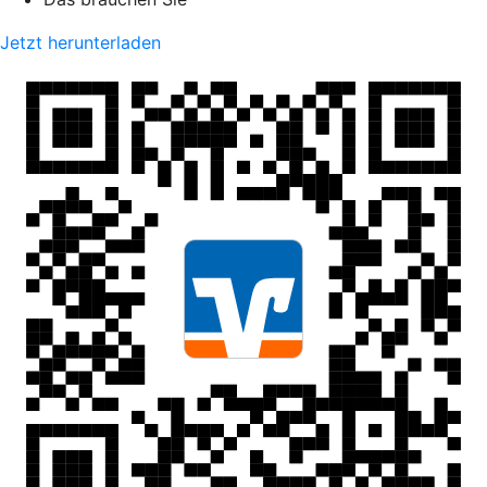
Jetzt herunterladen