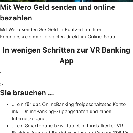
Mit Wero Geld senden und online
bezahlen
Mit Wero senden Sie Geld in Echtzeit an Ihren
Freundeskreis oder bezahlen direkt im Online-Shop.
In wenigen Schritten zur VR Banking
App
‹
>
Sie brauchen ...
... ein für das OnlineBanking freigeschaltetes Konto
inkl. OnlineBanking-Zugangsdaten und einen
Internetzugang.
... ein Smartphone bzw. Tablet mit installierter VR
Banking App und Betriebssystem ab Version 17.6 für