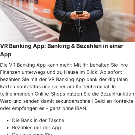
VR Banking App: Banking & Bezahlen in einer
App
Die VR Banking App kann mehr: Mit ihr behalten Sie Ihre
Finanzen unterwegs und zu Hause im Blick. Ab sofort
bezahlen Sie mit der VR Banking App dank der digitalen
Karten kontaktlos und sicher am Kartenterminal. In
teilnehmenden Online-Shops nutzen Sie die Bezahlfunktion
Wero und senden damit sekundenschnell Geld an Kontakte
oder empfangen es – ganz ohne IBAN.
Die Bank in der Tasche
Bezahlen mit der App
Das brauchen Sie